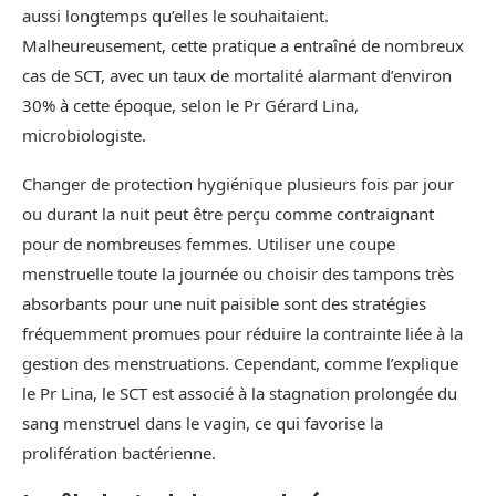
aussi longtemps qu’elles le souhaitaient.
Malheureusement, cette pratique a entraîné de nombreux
cas de SCT, avec un taux de mortalité alarmant d’environ
30% à cette époque, selon le Pr Gérard Lina,
microbiologiste.
Changer de protection hygiénique plusieurs fois par jour
ou durant la nuit peut être perçu comme contraignant
pour de nombreuses femmes. Utiliser une coupe
menstruelle toute la journée ou choisir des tampons très
absorbants pour une nuit paisible sont des stratégies
fréquemment promues pour réduire la contrainte liée à la
gestion des menstruations. Cependant, comme l’explique
le Pr Lina, le SCT est associé à la stagnation prolongée du
sang menstruel dans le vagin, ce qui favorise la
prolifération bactérienne.