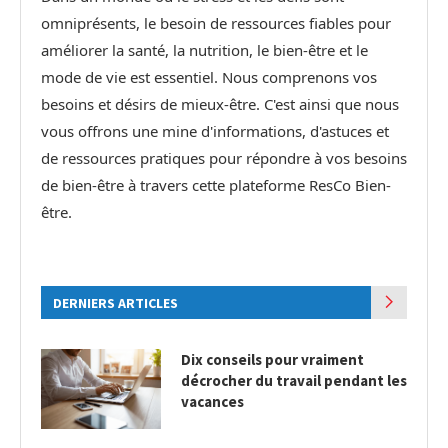
omniprésents, le besoin de ressources fiables pour
améliorer la santé, la nutrition, le bien-être et le
mode de vie est essentiel. Nous comprenons vos
besoins et désirs de mieux-être. C'est ainsi que nous
vous offrons une mine d'informations, d'astuces et
de ressources pratiques pour répondre à vos besoins
de bien-être à travers cette plateforme ResCo Bien-
être.
DERNIERS ARTICLES
Dix conseils pour vraiment
décrocher du travail pendant les
vacances