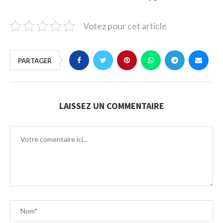
Votez pour cet article
PARTAGER
LAISSEZ UN COMMENTAIRE