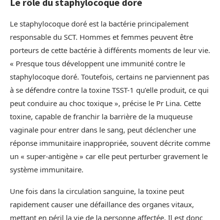
Le rôle du staphylocoque doré
Le staphylocoque doré est la bactérie principalement
responsable du SCT. Hommes et femmes peuvent être
porteurs de cette bactérie à différents moments de leur vie.
« Presque tous développent une immunité contre le
staphylocoque doré. Toutefois, certains ne parviennent pas
à se défendre contre la toxine TSST-1 qu’elle produit, ce qui
peut conduire au choc toxique », précise le Pr Lina. Cette
toxine, capable de franchir la barrière de la muqueuse
vaginale pour entrer dans le sang, peut déclencher une
réponse immunitaire inappropriée, souvent décrite comme
un « super-antigène » car elle peut perturber gravement le
système immunitaire.
Une fois dans la circulation sanguine, la toxine peut
rapidement causer une défaillance des organes vitaux,
mettant en péril la vie de la personne affectée. Il est donc