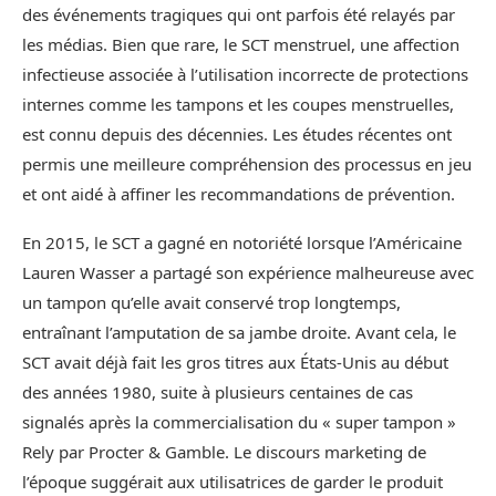
des événements tragiques qui ont parfois été relayés par
les médias. Bien que rare, le SCT menstruel, une affection
infectieuse associée à l’utilisation incorrecte de protections
internes comme les tampons et les coupes menstruelles,
est connu depuis des décennies. Les études récentes ont
permis une meilleure compréhension des processus en jeu
et ont aidé à affiner les recommandations de prévention.
En 2015, le SCT a gagné en notoriété lorsque l’Américaine
Lauren Wasser a partagé son expérience malheureuse avec
un tampon qu’elle avait conservé trop longtemps,
entraînant l’amputation de sa jambe droite. Avant cela, le
SCT avait déjà fait les gros titres aux États-Unis au début
des années 1980, suite à plusieurs centaines de cas
signalés après la commercialisation du « super tampon »
Rely par Procter & Gamble. Le discours marketing de
l’époque suggérait aux utilisatrices de garder le produit