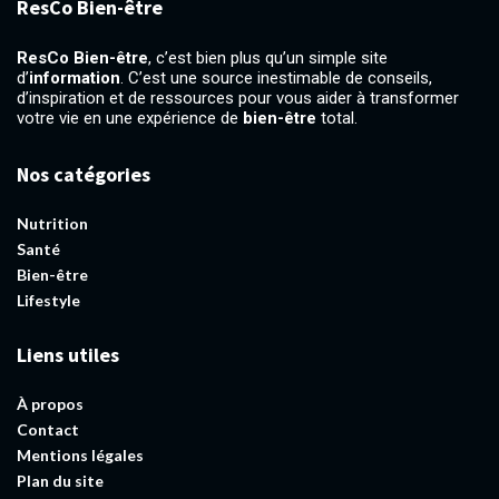
ResCo Bien-être
ResCo Bien-être
, c’est bien plus qu’un simple site
d’
information
. C’est une source inestimable de conseils,
d’inspiration et de ressources pour vous aider à transformer
votre vie en une expérience de
bien-être
total.
Nos catégories
Nutrition
Santé
Bien-être
Lifestyle
Liens utiles
À propos
Contact
Mentions légales
Plan du site