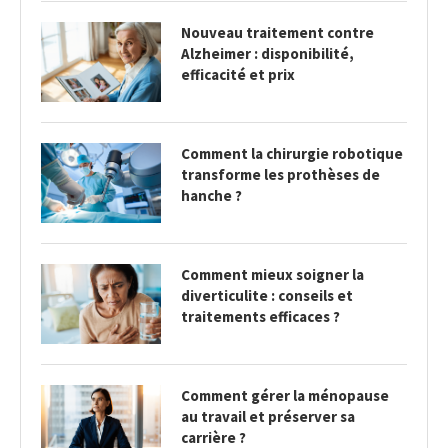
Nouveau traitement contre
Alzheimer : disponibilité,
efficacité et prix
Comment la chirurgie robotique
transforme les prothèses de
hanche ?
Comment mieux soigner la
diverticulite : conseils et
traitements efficaces ?
Comment gérer la ménopause
au travail et préserver sa
carrière ?