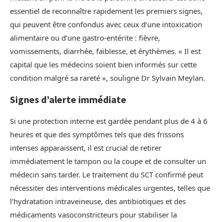
essentiel de reconnaître rapidement les premiers signes,
qui peuvent être confondus avec ceux d’une intoxication
alimentaire ou d’une gastro-entérite : fièvre,
vomissements, diarrhée, faiblesse, et érythèmes. « Il est
capital que les médecins soient bien informés sur cette
condition malgré sa rareté », souligne Dr Sylvain Meylan.
Signes d’alerte immédiate
Si une protection interne est gardée pendant plus de 4 à 6
heures et que des symptômes tels que des frissons
intenses apparaissent, il est crucial de retirer
immédiatement le tampon ou la coupe et de consulter un
médecin sans tarder. Le traitement du SCT confirmé peut
nécessiter des interventions médicales urgentes, telles que
l’hydratation intraveineuse, des antibiotiques et des
médicaments vasoconstricteurs pour stabiliser la