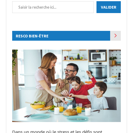
VALIDER
RESCO BIEN-ÊTRE
Dans un monde où le stress et les défis sont