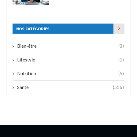
NOS CATÉGORIES
Bien-être
(3)
Lifestyle
(1)
Nutrition
(5)
Santé
(556)