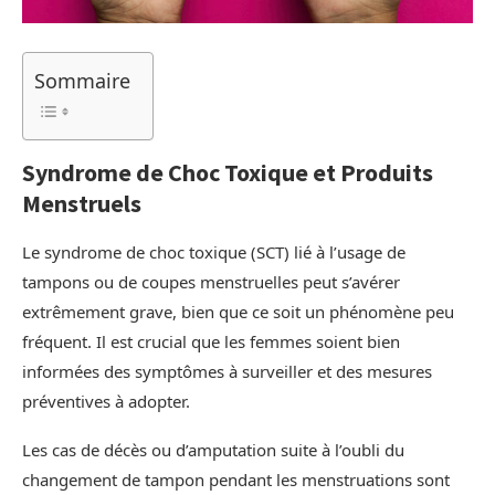
Sommaire
Syndrome de Choc Toxique et Produits
Menstruels
Le syndrome de choc toxique (SCT) lié à l’usage de
tampons ou de coupes menstruelles peut s’avérer
extrêmement grave, bien que ce soit un phénomène peu
fréquent. Il est crucial que les femmes soient bien
informées des symptômes à surveiller et des mesures
préventives à adopter.
Les cas de décès ou d’amputation suite à l’oubli du
changement de tampon pendant les menstruations sont