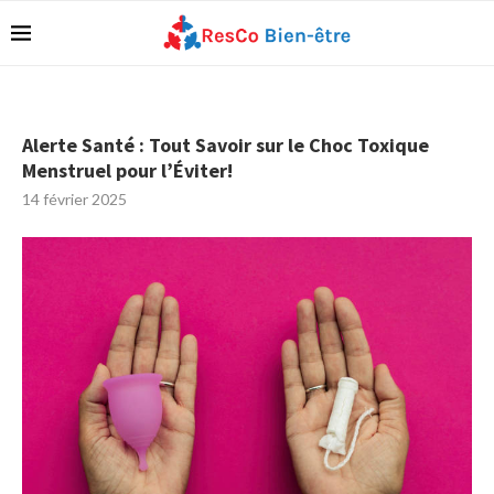
Alerte Santé : Tout Savoir sur le Choc Toxique
Menstruel pour l’Éviter!
14 février 2025