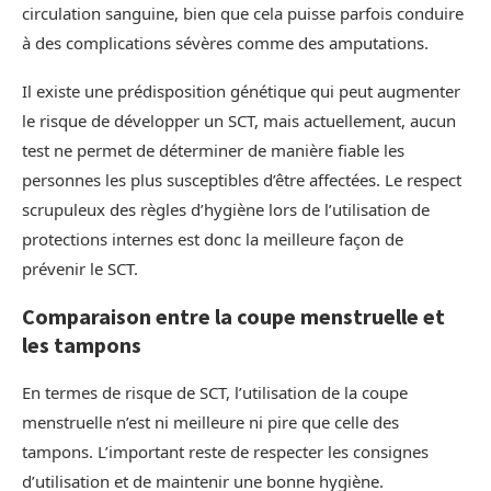
circulation sanguine, bien que cela puisse parfois conduire
à des complications sévères comme des amputations.
Il existe une prédisposition génétique qui peut augmenter
le risque de développer un SCT, mais actuellement, aucun
test ne permet de déterminer de manière fiable les
personnes les plus susceptibles d’être affectées. Le respect
scrupuleux des règles d’hygiène lors de l’utilisation de
protections internes est donc la meilleure façon de
prévenir le SCT.
Comparaison entre la coupe menstruelle et
les tampons
En termes de risque de SCT, l’utilisation de la coupe
menstruelle n’est ni meilleure ni pire que celle des
tampons. L’important reste de respecter les consignes
d’utilisation et de maintenir une bonne hygiène.