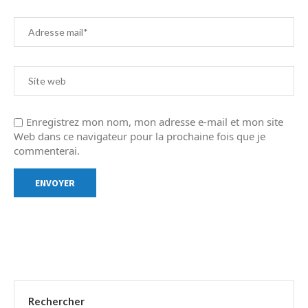
Enregistrez mon nom, mon adresse e-mail et mon site
Web dans ce navigateur pour la prochaine fois que je
commenterai.
Rechercher