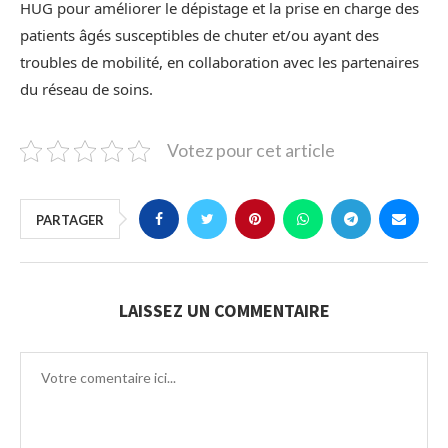
HUG pour améliorer le dépistage et la prise en charge des
patients âgés susceptibles de chuter et/ou ayant des
troubles de mobilité, en collaboration avec les partenaires
du réseau de soins.
Votez pour cet article
PARTAGER
LAISSEZ UN COMMENTAIRE