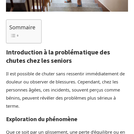
Sommaire
Introduction à la problématique des
chutes chez les seniors
Il est possible de chuter sans ressentir immédiatement de
douleur ou observer de blessures. Cependant, chez les
personnes âgées, ces incidents, souvent perçus comme
bénins, peuvent révéler des problèmes plus sérieux à
terme.
Exploration du phénomène
Que ce soit par un glissement, une perte d’équilibre ou en