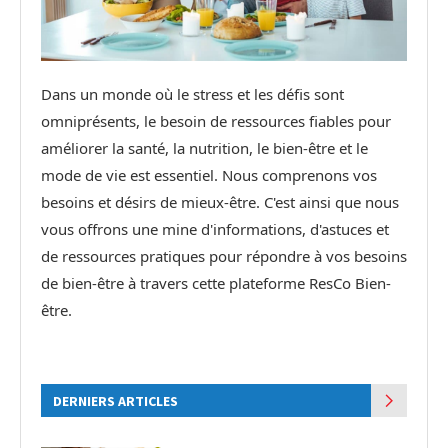
Dans un monde où le stress et les défis sont
omniprésents, le besoin de ressources fiables pour
améliorer la santé, la nutrition, le bien-être et le
mode de vie est essentiel. Nous comprenons vos
besoins et désirs de mieux-être. C'est ainsi que nous
vous offrons une mine d'informations, d'astuces et
de ressources pratiques pour répondre à vos besoins
de bien-être à travers cette plateforme ResCo Bien-
être.
DERNIERS ARTICLES