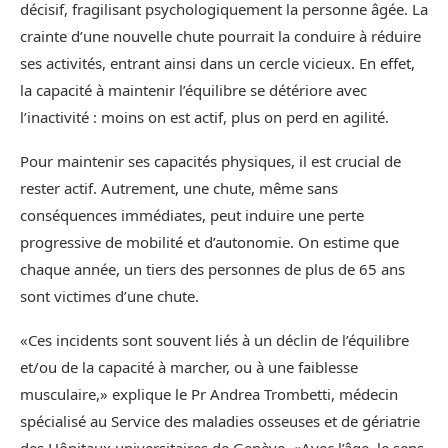
décisif, fragilisant psychologiquement la personne âgée. La
crainte d’une nouvelle chute pourrait la conduire à réduire
ses activités, entrant ainsi dans un cercle vicieux. En effet,
la capacité à maintenir l’équilibre se détériore avec
l’inactivité : moins on est actif, plus on perd en agilité.
Pour maintenir ses capacités physiques, il est crucial de
rester actif. Autrement, une chute, même sans
conséquences immédiates, peut induire une perte
progressive de mobilité et d’autonomie. On estime que
chaque année, un tiers des personnes de plus de 65 ans
sont victimes d’une chute.
«Ces incidents sont souvent liés à un déclin de l’équilibre
et/ou de la capacité à marcher, ou à une faiblesse
musculaire,» explique le Pr Andrea Trombetti, médecin
spécialisé au Service des maladies osseuses et de gériatrie