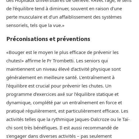
des Hôpitaux universitaires de Genève. «Avec l’âge, le sens
de l’équilibre tend à diminuer, souvent en raison d’une
perte musculaire et d’un affaiblissement des systèmes
sensoriels, tels que la vue.»
Préconisations et préventions
«Bouger est le moyen le plus efficace de prévenir les
chutes!» affirme le Pr Trombetti. Les seniors qui
maintiennent un niveau élevé d’activité physique sont
généralement en meilleure santé. L’entraînement à
l’équilibre est crucial pour prévenir les chutes. Un
programme d’exercices axé sur l’équilibre statique et
dynamique, complété par un entraînement en force et
pratiqué régulièrement, est particulièrement efficace. Les
activités telles que la rythmique Jaques-Dalcroze ou le Taï-
chi sont très bénéfiques. Il est aussi recommandé de
s’engager dans diverses activités – pas seulement