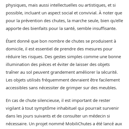
physiques, mais aussi intellectuelles ou artistiques, et si
possible, incluant un aspect social et convivial. À noter que
pour la prévention des chutes, la marche seule, bien qu’elle
apporte des bienfaits pour la santé, semble insuffisante.
Étant donné que bon nombre de chutes se produisent à
domicile, il est essentiel de prendre des mesures pour
réduire les risques. Des gestes simples comme une bonne
illumination des pièces et éviter de laisser des objets
traîner au sol peuvent grandement améliorer la sécurité.
Les objets utilisés fréquemment devraient être facilement
accessibles sans nécessiter de grimper sur des meubles.
En cas de chute silencieuse, il est important de rester
vigilant à tout symptôme inhabituel qui pourrait survenir
dans les jours suivants et de consulter un médecin si
nécessaire. Un projet nommé MobiliChutes a été lancé aux