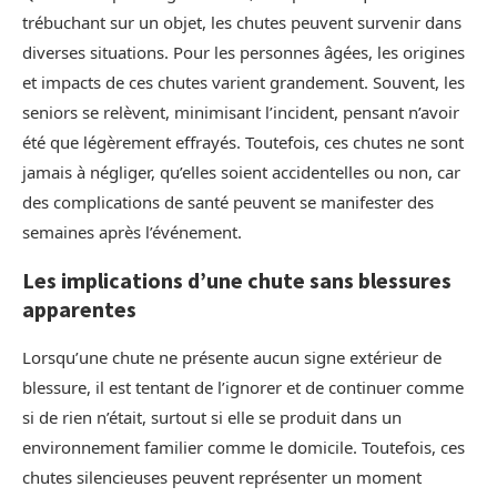
trébuchant sur un objet, les chutes peuvent survenir dans
diverses situations. Pour les personnes âgées, les origines
et impacts de ces chutes varient grandement. Souvent, les
seniors se relèvent, minimisant l’incident, pensant n’avoir
été que légèrement effrayés. Toutefois, ces chutes ne sont
jamais à négliger, qu’elles soient accidentelles ou non, car
des complications de santé peuvent se manifester des
semaines après l’événement.
Les implications d’une chute sans blessures
apparentes
Lorsqu’une chute ne présente aucun signe extérieur de
blessure, il est tentant de l’ignorer et de continuer comme
si de rien n’était, surtout si elle se produit dans un
environnement familier comme le domicile. Toutefois, ces
chutes silencieuses peuvent représenter un moment