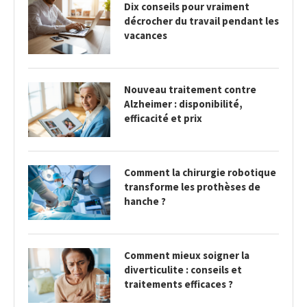
Dix conseils pour vraiment
décrocher du travail pendant les
vacances
Nouveau traitement contre
Alzheimer : disponibilité,
efficacité et prix
Comment la chirurgie robotique
transforme les prothèses de
hanche ?
Comment mieux soigner la
diverticulite : conseils et
traitements efficaces ?