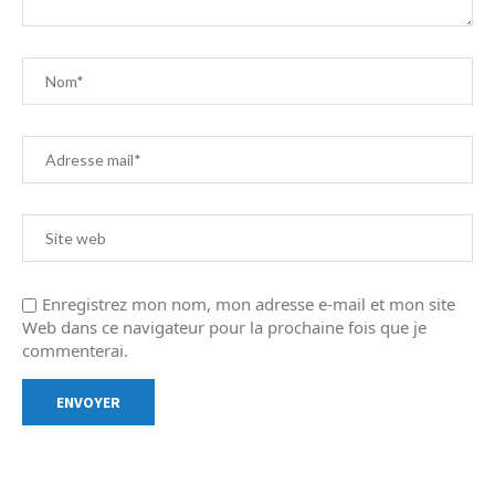
Enregistrez mon nom, mon adresse e-mail et mon site
Web dans ce navigateur pour la prochaine fois que je
commenterai.