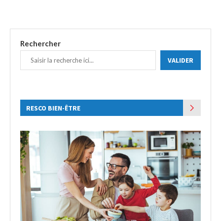
Rechercher
VALIDER
RESCO BIEN-ÊTRE