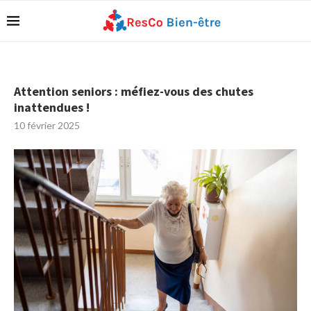
Attention seniors : méfiez-vous des chutes
inattendues !
10 février 2025