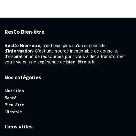
ResCo Bien-être
ResCo Bien-être
, c’est bien plus qu’un simple site
d’
information
. C’est une source inestimable de conseils,
d’inspiration et de ressources pour vous aider à transformer
votre vie en une expérience de
bien-être
total.
Nos catégories
Nutrition
Santé
Bien-être
Lifestyle
Liens utiles