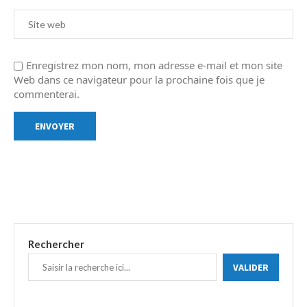
Enregistrez mon nom, mon adresse e-mail et mon site
Web dans ce navigateur pour la prochaine fois que je
commenterai.
Rechercher
VALIDER