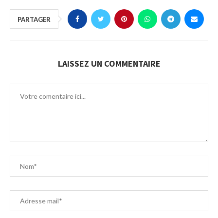
PARTAGER
LAISSEZ UN COMMENTAIRE