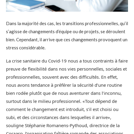
Dans la majorité des cas, les transitions professionnelles, qu’il
s’agisse de changements d’équipe ou de projets, se déroulent
bien. Cependant, il arrive que ces changements provoquent un
stress considérable.
La crise sanitaire du Covid-19 nous a tous contraints à faire
preuve de flexibilité dans nos vies personnelles, sociales et
professionnelles, souvent avec des difficultés. En effet,
nous avons tendance à préférer la sécurité d’une routine
bien rodée plutôt que de nous aventurer dans l’inconnu,
surtout dans le milieu professionnel. «Tout dépend de
comment le changement est introduit, s’il est choisi ou
subi, et des circonstances dans lesquelles il arrive»,
souligne Stéphanie Romanens-Pythoud, directrice de la
Coraasp, l’organisation faîtière romande des associations