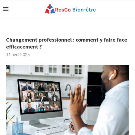
Changement professionnel : comment y faire face
efficacement ?
11 avril 2025