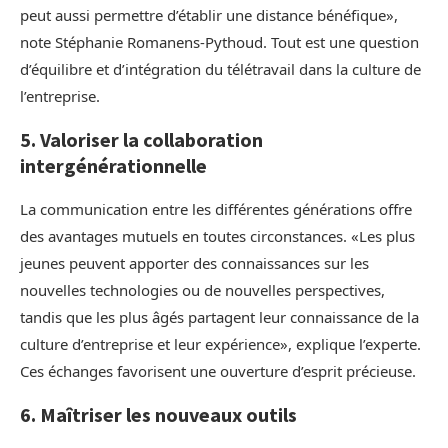
peut aussi permettre d’établir une distance bénéfique»,
note Stéphanie Romanens-Pythoud. Tout est une question
d’équilibre et d’intégration du télétravail dans la culture de
l’entreprise.
5. Valoriser la collaboration
intergénérationnelle
La communication entre les différentes générations offre
des avantages mutuels en toutes circonstances. «Les plus
jeunes peuvent apporter des connaissances sur les
nouvelles technologies ou de nouvelles perspectives,
tandis que les plus âgés partagent leur connaissance de la
culture d’entreprise et leur expérience», explique l’experte.
Ces échanges favorisent une ouverture d’esprit précieuse.
6. Maîtriser les nouveaux outils