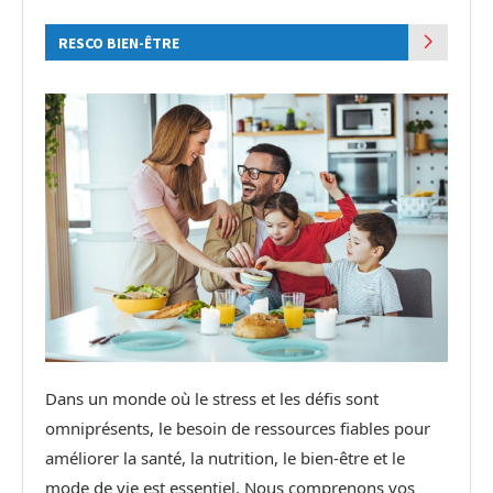
RESCO BIEN-ÊTRE
Dans un monde où le stress et les défis sont
omniprésents, le besoin de ressources fiables pour
améliorer la santé, la nutrition, le bien-être et le
mode de vie est essentiel. Nous comprenons vos