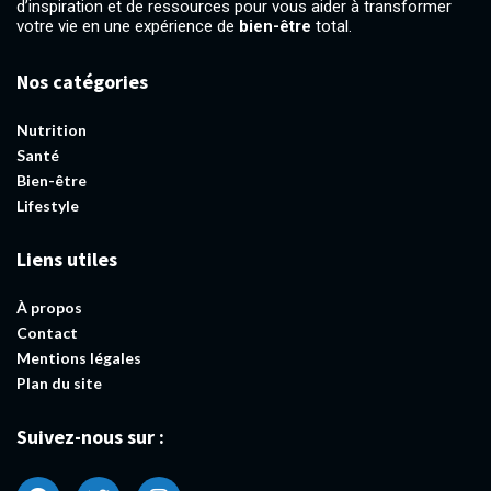
d’inspiration et de ressources pour vous aider à transformer
votre vie en une expérience de
bien-être
total.
Nos catégories
Nutrition
Santé
Bien-être
Lifestyle
Liens utiles
À propos
Contact
Mentions légales
Plan du site
Suivez-nous sur :