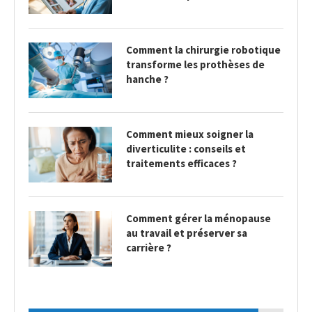
Comment la chirurgie robotique
transforme les prothèses de
hanche ?
Comment mieux soigner la
diverticulite : conseils et
traitements efficaces ?
Comment gérer la ménopause
au travail et préserver sa
carrière ?