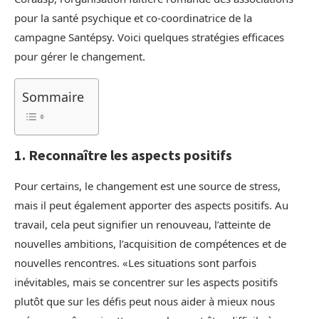
pour la santé psychique et co-coordinatrice de la
campagne Santépsy. Voici quelques stratégies efficaces
pour gérer le changement.
Sommaire
1. Reconnaître les aspects positifs
Pour certains, le changement est une source de stress,
mais il peut également apporter des aspects positifs. Au
travail, cela peut signifier un renouveau, l’atteinte de
nouvelles ambitions, l’acquisition de compétences et de
nouvelles rencontres. «Les situations sont parfois
inévitables, mais se concentrer sur les aspects positifs
plutôt que sur les défis peut nous aider à mieux nous