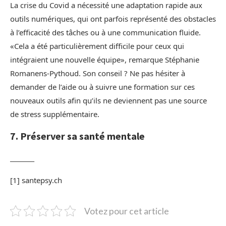
La crise du Covid a nécessité une adaptation rapide aux
outils numériques, qui ont parfois représenté des obstacles
à l’efficacité des tâches ou à une communication fluide.
«Cela a été particulièrement difficile pour ceux qui
intégraient une nouvelle équipe», remarque Stéphanie
Romanens-Pythoud. Son conseil ? Ne pas hésiter à
demander de l’aide ou à suivre une formation sur ces
nouveaux outils afin qu’ils ne deviennent pas une source
de stress supplémentaire.
7. Préserver sa santé mentale
________
[1] santepsy.ch
Votez pour cet article