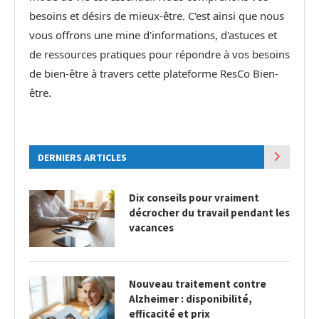
besoins et désirs de mieux-être. C'est ainsi que nous
vous offrons une mine d'informations, d'astuces et
de ressources pratiques pour répondre à vos besoins
de bien-être à travers cette plateforme ResCo Bien-
être.
DERNIERS ARTICLES
Dix conseils pour vraiment
décrocher du travail pendant les
vacances
Nouveau traitement contre
Alzheimer : disponibilité,
efficacité et prix