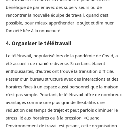
bénéfique de parler avec des superviseurs ou de
rencontrer la nouvelle équipe de travail, quand c’est
possible, pour mieux appréhender le sujet et diminuer
l’anxiété liée à la nouveauté.
4. Organiser le télétravail
Le télétravail, popularisé lors de la pandémie de Covid, a
été accueilli de manière diverse. Si certains étaient
enthousiastes, d’autres ont trouvé la transition difficile.
Passer d’un bureau structuré avec des interactions et des
horaires fixes à un espace aussi personnel que la maison
n’est pas simple. Pourtant, le télétravail offre de nombreux
avantages comme une plus grande flexibilité, une
réduction des temps de trajet et peut parfois diminuer le
stress lié aux horaires ou à la pression. «Quand
l’environnement de travail est pesant, cette organisation