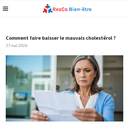
Comment faire baisser le mauvais cholestérol ?
27 mai 2026