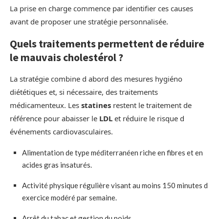
La prise en charge commence par identifier ces causes
avant de proposer une stratégie personnalisée.
Quels traitements permettent de réduire
le mauvais cholestérol ?
La stratégie combine d abord des mesures hygiéno
diététiques et, si nécessaire, des traitements
médicamenteux. Les
statines
restent le traitement de
référence pour abaisser le
LDL
et réduire le risque d
événements cardiovasculaires.
Alimentation de type méditerranéen riche en fibres et en
acides gras insaturés.
Activité physique régulière visant au moins 150 minutes d
exercice modéré par semaine.
Arrêt du tabac et gestion du poids.