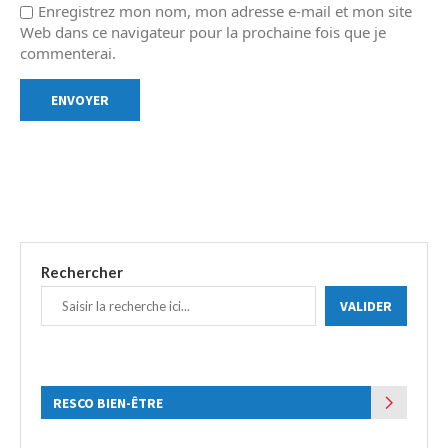
Enregistrez mon nom, mon adresse e-mail et mon site
Web dans ce navigateur pour la prochaine fois que je
commenterai.
Rechercher
VALIDER
RESCO BIEN-ÊTRE