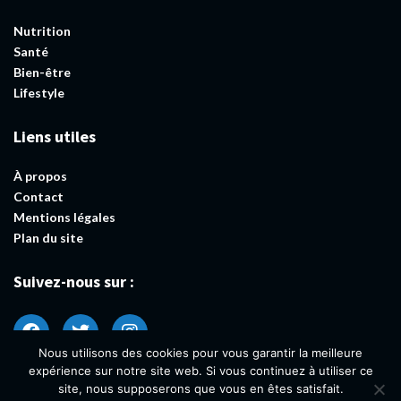
Nutrition
Santé
Bien-être
Lifestyle
Liens utiles
À propos
Contact
Mentions légales
Plan du site
Suivez-nous sur :
Nous utilisons des cookies pour vous garantir la meilleure
expérience sur notre site web. Si vous continuez à utiliser ce
site, nous supposerons que vous en êtes satisfait.