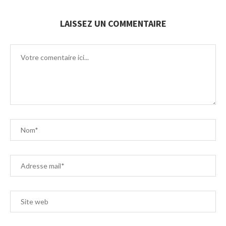
LAISSEZ UN COMMENTAIRE