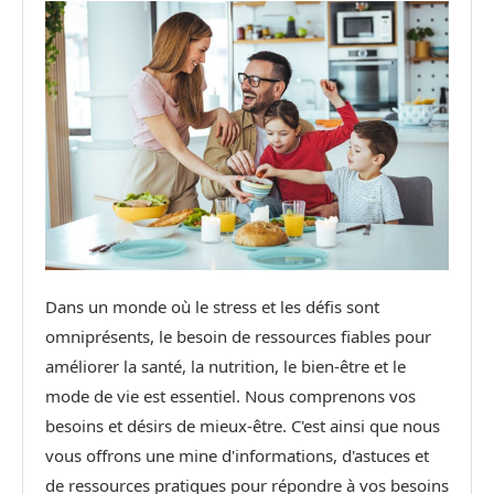
Dans un monde où le stress et les défis sont
omniprésents, le besoin de ressources fiables pour
améliorer la santé, la nutrition, le bien-être et le
mode de vie est essentiel. Nous comprenons vos
besoins et désirs de mieux-être. C'est ainsi que nous
vous offrons une mine d'informations, d'astuces et
de ressources pratiques pour répondre à vos besoins