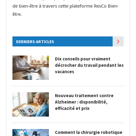
de bien-être à travers cette plateforme ResCo Bien-
être.
DERNIERS ARTICLES
Dix conseils pour vraiment
décrocher du travail pendant les
vacances
Nouveau traitement contre
Alzheimer : disponibilité,
efficacité et prix
Comment la chirurgie robotique