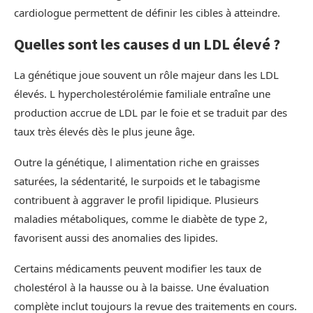
cardiologue permettent de définir les cibles à atteindre.
Quelles sont les causes d un LDL élevé ?
La génétique joue souvent un rôle majeur dans les LDL
élevés. L hypercholestérolémie familiale entraîne une
production accrue de LDL par le foie et se traduit par des
taux très élevés dès le plus jeune âge.
Outre la génétique, l alimentation riche en graisses
saturées, la sédentarité, le surpoids et le tabagisme
contribuent à aggraver le profil lipidique. Plusieurs
maladies métaboliques, comme le diabète de type 2,
favorisent aussi des anomalies des lipides.
Certains médicaments peuvent modifier les taux de
cholestérol à la hausse ou à la baisse. Une évaluation
complète inclut toujours la revue des traitements en cours.