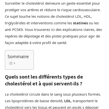
Surveiller le cholestérol demeure un geste essentiel pour
protéger vos artères et réduire le risque cardiovasculaire.
Ce sujet touche les notions de cholestérol LDL, HDL,
triglycérides et interventions comme les
statines
ou les
anti PCSK9. Vous trouverez ici des explications claires, des
repères de dépistage et des pistes pratiques pour agir de
façon adaptée à votre profil de santé.
Sommaire
Quels sont les différents types de
cholestérol et à quoi servent-ils ?
Le cholestérol circule dans le sang sous plusieurs formes.
Les lipoprotéines de basse densité,
LDL
, transportent le
cholestérol vers les tissus et peuvent en excès s déposer