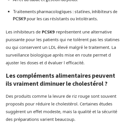
Traitements pharmacologiques : statines, inhibiteurs de
PCSK9
pour les cas résistants ou intolérants.
Les inhibiteurs de
PCSK9
représentent une alternative
puissante pour les patients qui ne tolèrent pas les statines
ou qui conservent un LDL élevé malgré le traitement. La
surveillance biologique après mise en route permet d
ajuster les doses et d évaluer l efficacité.
Les compléments alimentaires peuvent
ils vraiment diminuer le cholestérol ?
Des produits comme la levure de riz rouge sont souvent
proposés pour réduire le cholestérol. Certaines études
suggèrent un effet modeste, mais la qualité et la sécurité
des préparations varient beaucoup.