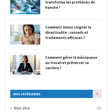
transforme les prothèses de
hanche ?
Comment mieux soigner la
diverticulite : conseils et
traitements efficaces ?
Comment gérer la ménopause
au travail et préserver sa
carrière ?
NOS CATÉGORIES
Bien-être
(3)