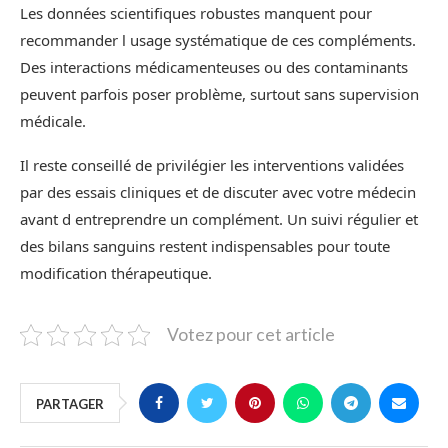
Les données scientifiques robustes manquent pour
recommander l usage systématique de ces compléments.
Des interactions médicamenteuses ou des contaminants
peuvent parfois poser problème, surtout sans supervision
médicale.
Il reste conseillé de privilégier les interventions validées
par des essais cliniques et de discuter avec votre médecin
avant d entreprendre un complément. Un suivi régulier et
des bilans sanguins restent indispensables pour toute
modification thérapeutique.
Votez pour cet article
PARTAGER