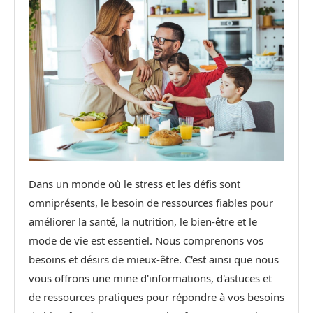
Dans un monde où le stress et les défis sont
omniprésents, le besoin de ressources fiables pour
améliorer la santé, la nutrition, le bien-être et le
mode de vie est essentiel. Nous comprenons vos
besoins et désirs de mieux-être. C'est ainsi que nous
vous offrons une mine d'informations, d'astuces et
de ressources pratiques pour répondre à vos besoins