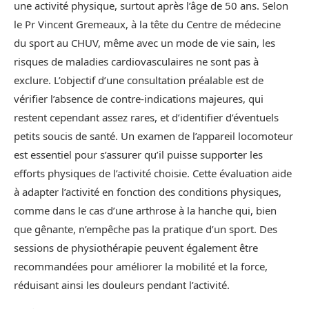
une activité physique, surtout après l’âge de 50 ans. Selon
le Pr Vincent Gremeaux, à la tête du Centre de médecine
du sport au CHUV, même avec un mode de vie sain, les
risques de maladies cardiovasculaires ne sont pas à
exclure. L’objectif d’une consultation préalable est de
vérifier l’absence de contre-indications majeures, qui
restent cependant assez rares, et d’identifier d’éventuels
petits soucis de santé. Un examen de l’appareil locomoteur
est essentiel pour s’assurer qu’il puisse supporter les
efforts physiques de l’activité choisie. Cette évaluation aide
à adapter l’activité en fonction des conditions physiques,
comme dans le cas d’une arthrose à la hanche qui, bien
que gênante, n’empêche pas la pratique d’un sport. Des
sessions de physiothérapie peuvent également être
recommandées pour améliorer la mobilité et la force,
réduisant ainsi les douleurs pendant l’activité.