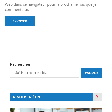
Web dans ce navigateur pour la prochaine fois que je
commenterai.
Rechercher
VALIDER
RESCO BIEN-ÊTRE