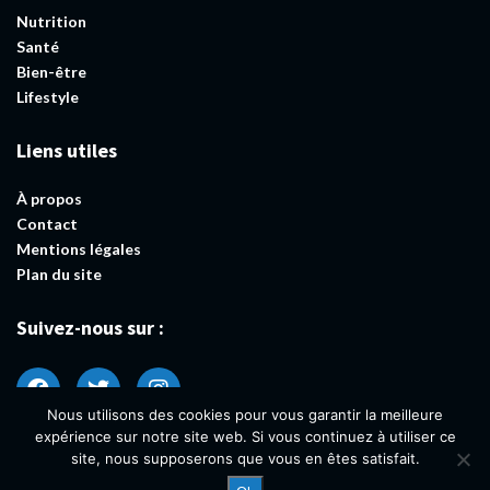
Nutrition
Santé
Bien-être
Lifestyle
Liens utiles
À propos
Contact
Mentions légales
Plan du site
Suivez-nous sur :
Nous utilisons des cookies pour vous garantir la meilleure
expérience sur notre site web. Si vous continuez à utiliser ce
site, nous supposerons que vous en êtes satisfait.