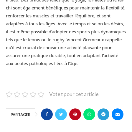
chi sont également bénéfiques pour maintenir la flexibilité,
renforcer les muscles et travailler l’équilibre, et sont
adaptées à tous les âges. Avec le temps et selon les désirs,
il est même possible d’adopter des sports plus dynamiques
tels que le tennis ou le rugby. Vincent Gremeaux rappelle
qu’il est crucial de choisir une activité plaisante pour
assurer une pratique durable, tout en adaptant l’activité
aux petites pathologies liées à l’âge.
________
Votez pour cet article
PARTAGER