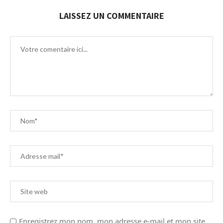
LAISSEZ UN COMMENTAIRE
Enregistrez mon nom, mon adresse e-mail et mon site