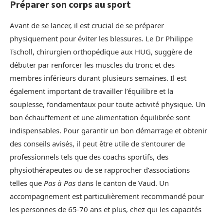
Préparer son corps au sport
Avant de se lancer, il est crucial de se préparer
physiquement pour éviter les blessures. Le Dr Philippe
Tscholl, chirurgien orthopédique aux HUG, suggère de
débuter par renforcer les muscles du tronc et des
membres inférieurs durant plusieurs semaines. Il est
également important de travailler l’équilibre et la
souplesse, fondamentaux pour toute activité physique. Un
bon échauffement et une alimentation équilibrée sont
indispensables. Pour garantir un bon démarrage et obtenir
des conseils avisés, il peut être utile de s’entourer de
professionnels tels que des coachs sportifs, des
physiothérapeutes ou de se rapprocher d’associations
telles que
Pas à Pas
dans le canton de Vaud. Un
accompagnement est particulièrement recommandé pour
les personnes de 65-70 ans et plus, chez qui les capacités