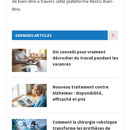
de bien-être à travers cette plateforme ResCo Bien-
être.
DERNIERS ARTICLES
Dix conseils pour vraiment
décrocher du travail pendant les
vacances
Nouveau traitement contre
Alzheimer : disponibilité,
efficacité et prix
Comment la chirurgie robotique
transforme les prothèses de