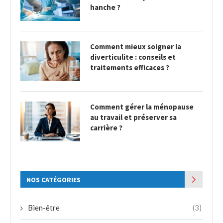
hanche ?
Comment mieux soigner la
diverticulite : conseils et
traitements efficaces ?
Comment gérer la ménopause
au travail et préserver sa
carrière ?
NOS CATÉGORIES
Bien-être
(3)