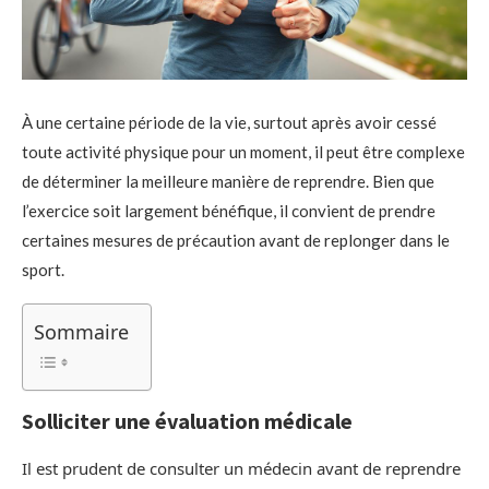
À une certaine période de la vie, surtout après avoir cessé
toute activité physique pour un moment, il peut être complexe
de déterminer la meilleure manière de reprendre. Bien que
l’exercice soit largement bénéfique, il convient de prendre
certaines mesures de précaution avant de replonger dans le
sport.
Sommaire
Solliciter une évaluation médicale
Il est prudent de consulter un médecin avant de reprendre