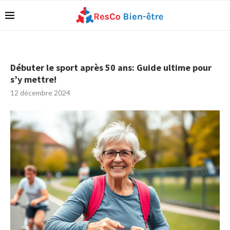
Débuter le sport après 50 ans: Guide ultime pour
s’y mettre!
12 décembre 2024