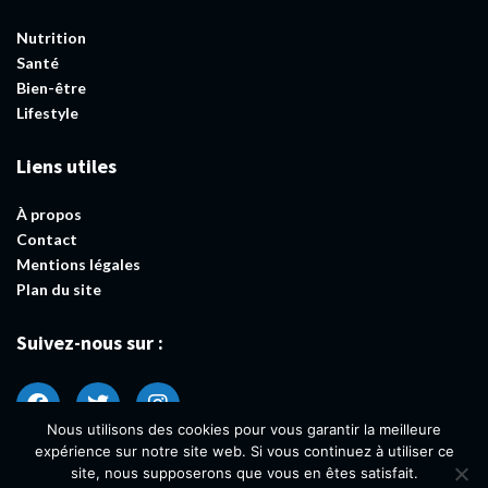
Nutrition
Santé
Bien-être
Lifestyle
Liens utiles
À propos
Contact
Mentions légales
Plan du site
Suivez-nous sur :
Nous utilisons des cookies pour vous garantir la meilleure
expérience sur notre site web. Si vous continuez à utiliser ce
site, nous supposerons que vous en êtes satisfait.