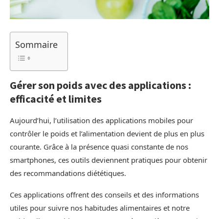
Sommaire
Gérer son poids avec des applications :
efficacité et limites
Aujourd’hui, l’utilisation des applications mobiles pour
contrôler le poids et l’alimentation devient de plus en plus
courante. Grâce à la présence quasi constante de nos
smartphones, ces outils deviennent pratiques pour obtenir
des recommandations diététiques.
Ces applications offrent des conseils et des informations
utiles pour suivre nos habitudes alimentaires et notre