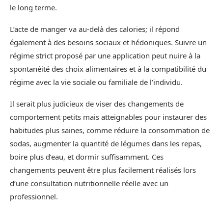
le long terme.
L’acte de manger va au-delà des calories; il répond
également à des besoins sociaux et hédoniques. Suivre un
régime strict proposé par une application peut nuire à la
spontanéité des choix alimentaires et à la compatibilité du
régime avec la vie sociale ou familiale de l’individu.
Il serait plus judicieux de viser des changements de
comportement petits mais atteignables pour instaurer des
habitudes plus saines, comme réduire la consommation de
sodas, augmenter la quantité de légumes dans les repas,
boire plus d’eau, et dormir suffisamment. Ces
changements peuvent être plus facilement réalisés lors
d’une consultation nutritionnelle réelle avec un
professionnel.
__________