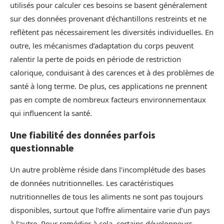
utilisés pour calculer ces besoins se basent généralement
sur des données provenant d’échantillons restreints et ne
reflètent pas nécessairement les diversités individuelles. En
outre, les mécanismes d’adaptation du corps peuvent
ralentir la perte de poids en période de restriction
calorique, conduisant à des carences et à des problèmes de
santé à long terme. De plus, ces applications ne prennent
pas en compte de nombreux facteurs environnementaux
qui influencent la santé.
Une fiabilité des données parfois
questionnable
Un autre problème réside dans l’incomplétude des bases
de données nutritionnelles. Les caractéristiques
nutritionnelles de tous les aliments ne sont pas toujours
disponibles, surtout que l’offre alimentaire varie d’un pays
à l’autre. Pour remédier à cela, certains développeurs