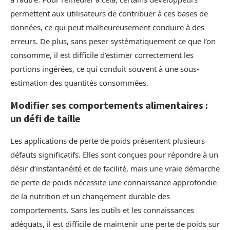
permettent aux utilisateurs de contribuer à ces bases de
données, ce qui peut malheureusement conduire à des
erreurs. De plus, sans peser systématiquement ce que l’on
consomme, il est difficile d’estimer correctement les
portions ingérées, ce qui conduit souvent à une sous-
estimation des quantités consommées.
Modifier ses comportements alimentaires :
un défi de taille
Les applications de perte de poids présentent plusieurs
défauts significatifs. Elles sont conçues pour répondre à un
désir d’instantanéité et de facilité, mais une vraie démarche
de perte de poids nécessite une connaissance approfondie
de la nutrition et un changement durable des
comportements. Sans les outils et les connaissances
adéquats, il est difficile de maintenir une perte de poids sur