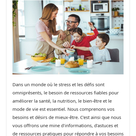
Dans un monde où le stress et les défis sont
omniprésents, le besoin de ressources fiables pour
améliorer la santé, la nutrition, le bien-être et le
mode de vie est essentiel. Nous comprenons vos
besoins et désirs de mieux-être. C'est ainsi que nous
vous offrons une mine d'informations, d'astuces et
de ressources pratiques pour répondre à vos besoins