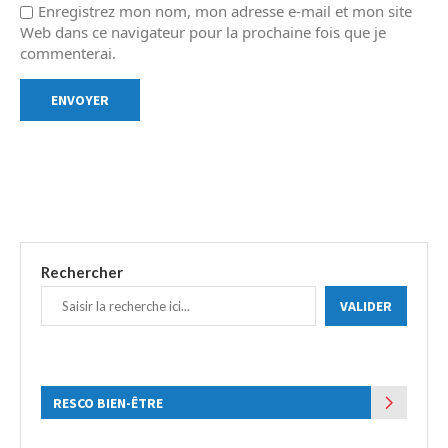
Enregistrez mon nom, mon adresse e-mail et mon site
Web dans ce navigateur pour la prochaine fois que je
commenterai.
Rechercher
VALIDER
RESCO BIEN-ÊTRE