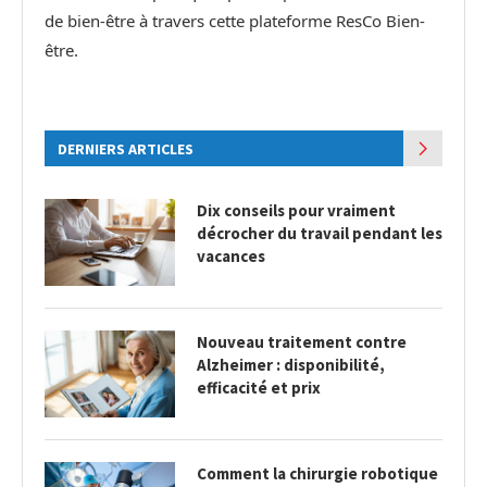
de bien-être à travers cette plateforme ResCo Bien-
être.
DERNIERS ARTICLES
Dix conseils pour vraiment
décrocher du travail pendant les
vacances
Nouveau traitement contre
Alzheimer : disponibilité,
efficacité et prix
Comment la chirurgie robotique