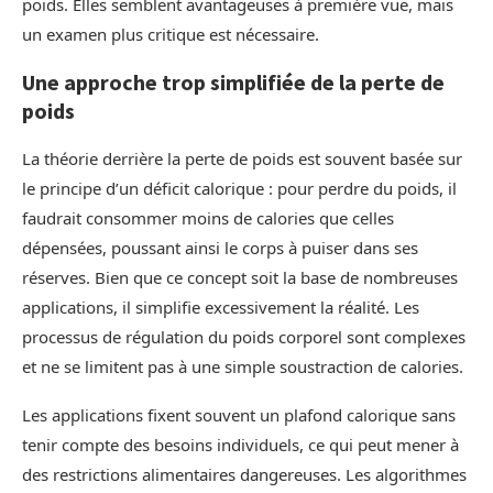
poids. Elles semblent avantageuses à première vue, mais
un examen plus critique est nécessaire.
Une approche trop simplifiée de la perte de
poids
La théorie derrière la perte de poids est souvent basée sur
le principe d’un déficit calorique : pour perdre du poids, il
faudrait consommer moins de calories que celles
dépensées, poussant ainsi le corps à puiser dans ses
réserves. Bien que ce concept soit la base de nombreuses
applications, il simplifie excessivement la réalité. Les
processus de régulation du poids corporel sont complexes
et ne se limitent pas à une simple soustraction de calories.
Les applications fixent souvent un plafond calorique sans
tenir compte des besoins individuels, ce qui peut mener à
des restrictions alimentaires dangereuses. Les algorithmes