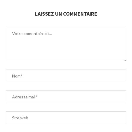
LAISSEZ UN COMMENTAIRE