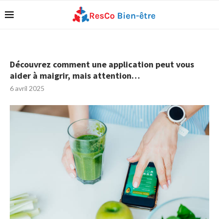
Découvrez comment une application peut vous
aider à maigrir, mais attention…
6 avril 2025