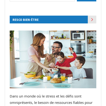
RESCO BIEN-ÊTRE
Dans un monde où le stress et les défis sont
omniprésents, le besoin de ressources fiables pour