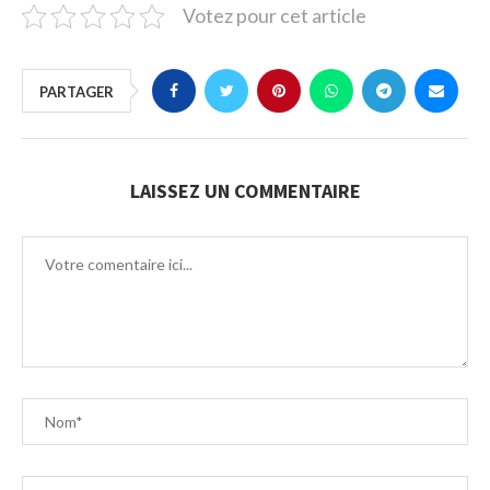
Votez pour cet article
PARTAGER
LAISSEZ UN COMMENTAIRE