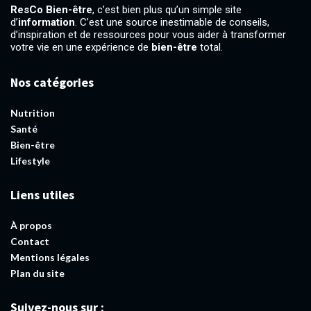
ResCo Bien-être
, c’est bien plus qu’un simple site
d’
information
. C’est une source inestimable de conseils,
d’inspiration et de ressources pour vous aider à transformer
votre vie en une expérience de
bien-être
total.
Nos catégories
Nutrition
Santé
Bien-être
Lifestyle
Liens utiles
À propos
Contact
Mentions légales
Plan du site
Suivez-nous sur :