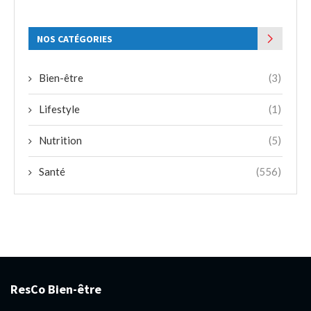
NOS CATÉGORIES
Bien-être
(3)
Lifestyle
(1)
Nutrition
(5)
Santé
(556)
ResCo Bien-être