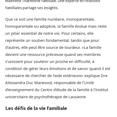
maintenir l’harmonie familiale. Une experte en relations
familiales partage ses insights.
Que ce soit une famille nucléaire, monoparentale,
homoparentale ou adoptive, la famille évolue mais reste
un pilier essentiel de notre vie. Pour certains, elle
représente un soutien fondamental, tandis que pour
d’autres, elle peut être source de lourdeur. «La famille
devient une ressource précieuse quand ses membres
s’unissent pour soutenir un proche en difficulté, à
condition de gérer leurs émotions et de savoir quand il est
nécessaire de chercher de l’aide extérieure» explique Dre
Alessandra Duc Marwood, responsable de l’Unité
d’enseignement du Centre d’étude de la famille à l’Institut
universitaire de psychothérapie de Lausanne.
Les défis de la vie familiale