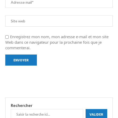
Enregistrez mon nom, mon adresse e-mail et mon site
Web dans ce navigateur pour la prochaine fois que je
commenterai.
Rechercher
VALIDER