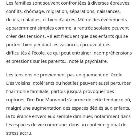
Les familles sont souvent confrontées à diverses épreuves:
conflits, chômage, migration, séparations, naissances,
deuils, maladies, et bien d’autres. Même des événements
apparemment simples comme la rentrée scolaire peuvent
créer des tensions. «Il est fréquent que des enfants qui se
portent bien pendant les vacances éprouvent des
difficultés à l’école, ce qui peut entraîner incompréhensions
et pressions sur les parents», note la psychiatre.
Les tensions ne proviennent pas uniquement de l’école.
Des voisins intolérants ou hostiles peuvent aussi perturber
l’harmonie familiale, parfois jusqu’à provoquer des
ruptures. Dre Duc Marwood s’alarme de cette tendance où,
malgré une augmentation des espaces dédiés aux enfants,
la tolérance envers eux semble diminuer, notamment dans
les espaces de vie commune, dans un contexte global de
stress accru.