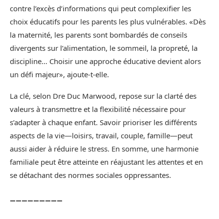
contre l’excès d’informations qui peut complexifier les
choix éducatifs pour les parents les plus vulnérables. «Dès
la maternité, les parents sont bombardés de conseils
divergents sur l’alimentation, le sommeil, la propreté, la
discipline… Choisir une approche éducative devient alors
un défi majeur», ajoute-t-elle.
La clé, selon Dre Duc Marwood, repose sur la clarté des
valeurs à transmettre et la flexibilité nécessaire pour
s’adapter à chaque enfant. Savoir prioriser les différents
aspects de la vie—loisirs, travail, couple, famille—peut
aussi aider à réduire le stress. En somme, une harmonie
familiale peut être atteinte en réajustant les attentes et en
se détachant des normes sociales oppressantes.
_________