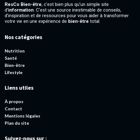
ResCo Bien-être
, c’est bien plus qu’un simple site
d’
information
. C’est une source inestimable de conseils,
d’inspiration et de ressources pour vous aider à transformer
votre vie en une expérience de
bien-être
total.
Nos catégories
Nutrition
Santé
Bien-être
Lifestyle
Liens utiles
À propos
Contact
Mentions légales
Plan du site
Suivez-nous sur :