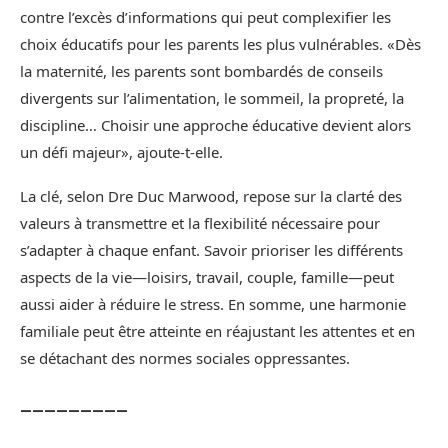
contre l’excès d’informations qui peut complexifier les
choix éducatifs pour les parents les plus vulnérables. «Dès
la maternité, les parents sont bombardés de conseils
divergents sur l’alimentation, le sommeil, la propreté, la
discipline… Choisir une approche éducative devient alors
un défi majeur», ajoute-t-elle.
La clé, selon Dre Duc Marwood, repose sur la clarté des
valeurs à transmettre et la flexibilité nécessaire pour
s’adapter à chaque enfant. Savoir prioriser les différents
aspects de la vie—loisirs, travail, couple, famille—peut
aussi aider à réduire le stress. En somme, une harmonie
familiale peut être atteinte en réajustant les attentes et en
se détachant des normes sociales oppressantes.
_________