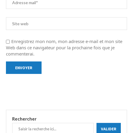
Enregistrez mon nom, mon adresse e-mail et mon site
Web dans ce navigateur pour la prochaine fois que je
commenterai.
Rechercher
VALIDER