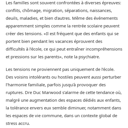
Les familles sont souvent confrontées à diverses épreuves:
conflits, chômage, migration, séparations, naissances,
deuils, maladies, et bien d’autres. Même des événements
apparemment simples comme la rentrée scolaire peuvent
créer des tensions. «Il est fréquent que des enfants qui se
portent bien pendant les vacances éprouvent des
difficultés à l’école, ce qui peut entraîner incompréhensions
et pressions sur les parents», note la psychiatre.
Les tensions ne proviennent pas uniquement de l’école.
Des voisins intolérants ou hostiles peuvent aussi perturber
l’harmonie familiale, parfois jusqu’à provoquer des
ruptures. Dre Duc Marwood s’alarme de cette tendance où,
malgré une augmentation des espaces dédiés aux enfants,
la tolérance envers eux semble diminuer, notamment dans
les espaces de vie commune, dans un contexte global de
stress accru.