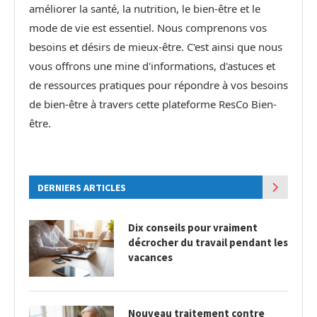
améliorer la santé, la nutrition, le bien-être et le
mode de vie est essentiel. Nous comprenons vos
besoins et désirs de mieux-être. C'est ainsi que nous
vous offrons une mine d'informations, d'astuces et
de ressources pratiques pour répondre à vos besoins
de bien-être à travers cette plateforme ResCo Bien-
être.
DERNIERS ARTICLES
Dix conseils pour vraiment
décrocher du travail pendant les
vacances
Nouveau traitement contre