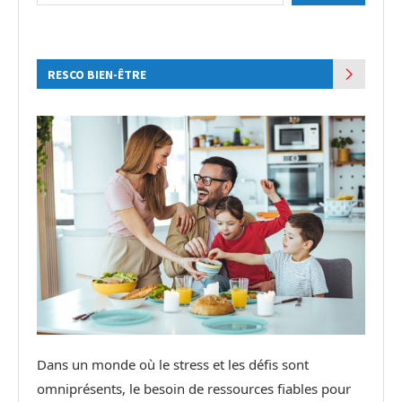
RESCO BIEN-ÊTRE
Dans un monde où le stress et les défis sont
omniprésents, le besoin de ressources fiables pour