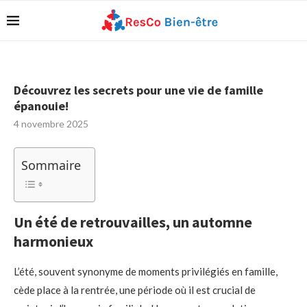
Découvrez les secrets pour une vie de famille
épanouie!
4 novembre 2025
Sommaire
Un été de retrouvailles, un automne
harmonieux
L’été, souvent synonyme de moments privilégiés en famille,
cède place à la rentrée, une période où il est crucial de