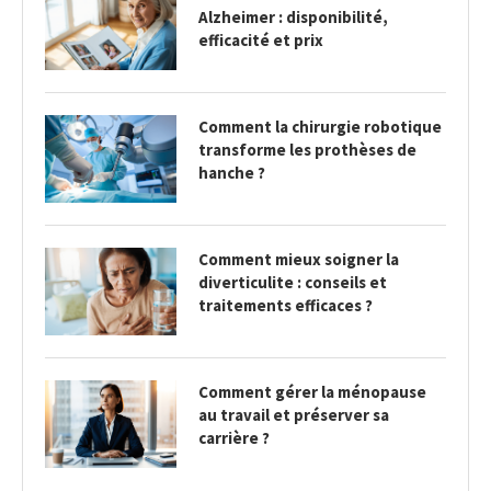
Alzheimer : disponibilité,
efficacité et prix
Comment la chirurgie robotique
transforme les prothèses de
hanche ?
Comment mieux soigner la
diverticulite : conseils et
traitements efficaces ?
Comment gérer la ménopause
au travail et préserver sa
carrière ?