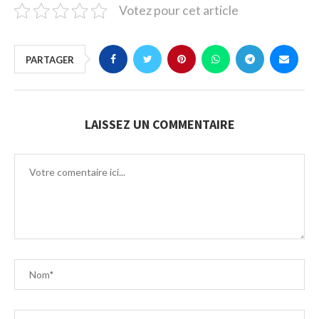
Votez pour cet article
PARTAGER
LAISSEZ UN COMMENTAIRE