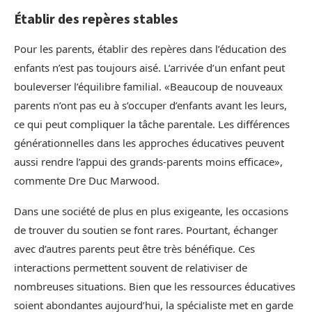
Établir des repères stables
Pour les parents, établir des repères dans l’éducation des
enfants n’est pas toujours aisé. L’arrivée d’un enfant peut
bouleverser l’équilibre familial. «Beaucoup de nouveaux
parents n’ont pas eu à s’occuper d’enfants avant les leurs,
ce qui peut compliquer la tâche parentale. Les différences
générationnelles dans les approches éducatives peuvent
aussi rendre l’appui des grands-parents moins efficace»,
commente Dre Duc Marwood.
Dans une société de plus en plus exigeante, les occasions
de trouver du soutien se font rares. Pourtant, échanger
avec d’autres parents peut être très bénéfique. Ces
interactions permettent souvent de relativiser de
nombreuses situations. Bien que les ressources éducatives
soient abondantes aujourd’hui, la spécialiste met en garde