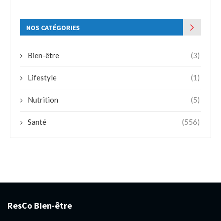
NOS CATÉGORIES
Bien-être
(3)
Lifestyle
(1)
Nutrition
(5)
Santé
(556)
ResCo Bien-être