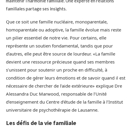
maintenir l’harmonie familiale. Une experte en relations
familiales partage ses insights.
Que ce soit une famille nucléaire, monoparentale,
homoparentale ou adoptive, la famille évolue mais reste
un pilier essentiel de notre vie. Pour certains, elle
représente un soutien fondamental, tandis que pour
d’autres, elle peut être source de lourdeur. «La famille
devient une ressource précieuse quand ses membres
s’unissent pour soutenir un proche en difficulté, à
condition de gérer leurs émotions et de savoir quand il est
nécessaire de chercher de l’aide extérieure» explique Dre
Alessandra Duc Marwood, responsable de l’Unité
d’enseignement du Centre d’étude de la famille à l’Institut
universitaire de psychothérapie de Lausanne.
Les défis de la vie familiale