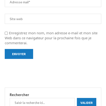
Enregistrez mon nom, mon adresse e-mail et mon site
Web dans ce navigateur pour la prochaine fois que je
commenterai.
Rechercher
VALIDER