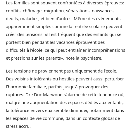
Les familles sont souvent confrontées à diverses épreuves:
conflits, chômage, migration, séparations, naissances,
deuils, maladies, et bien d’autres. Même des événements
apparemment simples comme la rentrée scolaire peuvent
créer des tensions. «Il est fréquent que des enfants qui se
portent bien pendant les vacances éprouvent des
difficultés à l’école, ce qui peut entraîner incompréhensions
et pressions sur les parents», note la psychiatre.
Les tensions ne proviennent pas uniquement de l’école.
Des voisins intolérants ou hostiles peuvent aussi perturber
l’harmonie familiale, parfois jusqu’à provoquer des
ruptures. Dre Duc Marwood s’alarme de cette tendance où,
malgré une augmentation des espaces dédiés aux enfants,
la tolérance envers eux semble diminuer, notamment dans
les espaces de vie commune, dans un contexte global de
stress accru.