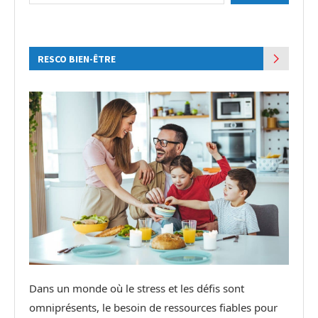
RESCO BIEN-ÊTRE
Dans un monde où le stress et les défis sont
omniprésents, le besoin de ressources fiables pour