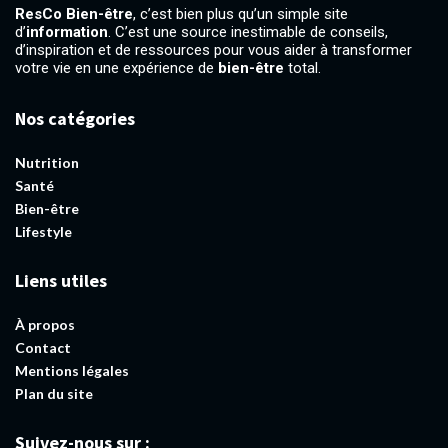
ResCo Bien-être
, c’est bien plus qu’un simple site
d’
information
. C’est une source inestimable de conseils,
d’inspiration et de ressources pour vous aider à transformer
votre vie en une expérience de
bien-être
total.
Nos catégories
Nutrition
Santé
Bien-être
Lifestyle
Liens utiles
À propos
Contact
Mentions légales
Plan du site
Suivez-nous sur :