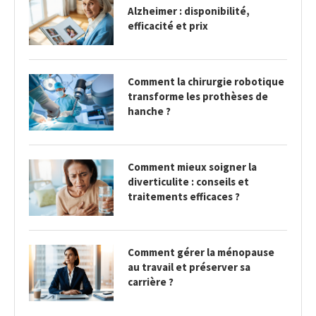
Alzheimer : disponibilité,
efficacité et prix
Comment la chirurgie robotique
transforme les prothèses de
hanche ?
Comment mieux soigner la
diverticulite : conseils et
traitements efficaces ?
Comment gérer la ménopause
au travail et préserver sa
carrière ?