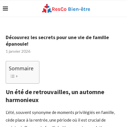
Découvrez les secrets pour une vie de famille
épanouie!
1 janvier 2026
Sommaire
Un été de retrouvailles, un automne
harmonieux
L’été, souvent synonyme de moments privilégiés en famille,
cède place à la rentrée, une période où il est crucial de