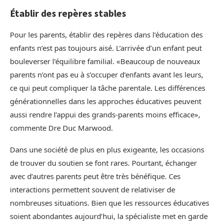
Établir des repères stables
Pour les parents, établir des repères dans l’éducation des
enfants n’est pas toujours aisé. L’arrivée d’un enfant peut
bouleverser l’équilibre familial. «Beaucoup de nouveaux
parents n’ont pas eu à s’occuper d’enfants avant les leurs,
ce qui peut compliquer la tâche parentale. Les différences
générationnelles dans les approches éducatives peuvent
aussi rendre l’appui des grands-parents moins efficace»,
commente Dre Duc Marwood.
Dans une société de plus en plus exigeante, les occasions
de trouver du soutien se font rares. Pourtant, échanger
avec d’autres parents peut être très bénéfique. Ces
interactions permettent souvent de relativiser de
nombreuses situations. Bien que les ressources éducatives
soient abondantes aujourd’hui, la spécialiste met en garde