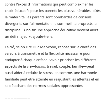
contre l’excès d’informations qui peut complexifier les
choix éducatifs pour les parents les plus vulnérables. «Dès
la maternité, les parents sont bombardés de conseils
divergents sur l’alimentation, le sommeil, la propreté, la
discipline… Choisir une approche éducative devient alors
un défi majeur», ajoute-t-elle.
La clé, selon Dre Duc Marwood, repose sur la clarté des
valeurs à transmettre et la flexibilité nécessaire pour
s’adapter à chaque enfant. Savoir prioriser les différents
aspects de la vie—loisirs, travail, couple, famille—peut
aussi aider à réduire le stress. En somme, une harmonie
familiale peut être atteinte en réajustant les attentes et en
se détachant des normes sociales oppressantes.
_________