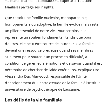
maintenir l’harmonie familiale. Une experte en relations
familiales partage ses insights.
Que ce soit une famille nucléaire, monoparentale,
homoparentale ou adoptive, la famille évolue mais reste
un pilier essentiel de notre vie. Pour certains, elle
représente un soutien fondamental, tandis que pour
d’autres, elle peut être source de lourdeur. «La famille
devient une ressource précieuse quand ses membres
s’unissent pour soutenir un proche en difficulté, à
condition de gérer leurs émotions et de savoir quand il est
nécessaire de chercher de l’aide extérieure» explique Dre
Alessandra Duc Marwood, responsable de l’Unité
d’enseignement du Centre d’étude de la famille à l’Institut
universitaire de psychothérapie de Lausanne.
Les défis de la vie familiale