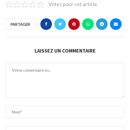
Votez pour cet article
PARTAGER
LAISSEZ UN COMMENTAIRE