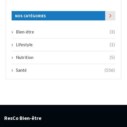
NOS CATÉGORIES
Bien-être
(3)
Lifestyle
(1)
Nutrition
(5)
Santé
(556)
ResCo Bien-être