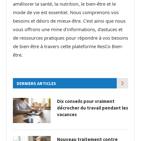
améliorer la santé, la nutrition, le bien-être et le
mode de vie est essentiel. Nous comprenons vos
besoins et désirs de mieux-être. C'est ainsi que nous
vous offrons une mine d'informations, d'astuces et
de ressources pratiques pour répondre à vos besoins
de bien-être à travers cette plateforme ResCo Bien-
être.
DERNIERS ARTICLES
Dix conseils pour vraiment
décrocher du travail pendant les
vacances
Nouveau traitement contre