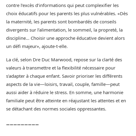
contre l’excès d’informations qui peut complexifier les
choix éducatifs pour les parents les plus vulnérables. «Dès
la maternité, les parents sont bombardés de conseils
divergents sur l’alimentation, le sommeil, la propreté, la
discipline… Choisir une approche éducative devient alors
un défi majeur», ajoute-t-elle.
La clé, selon Dre Duc Marwood, repose sur la clarté des
valeurs à transmettre et la flexibilité nécessaire pour
s’adapter à chaque enfant. Savoir prioriser les différents
aspects de la vie—loisirs, travail, couple, famille—peut
aussi aider à réduire le stress. En somme, une harmonie
familiale peut être atteinte en réajustant les attentes et en
se détachant des normes sociales oppressantes.
_________