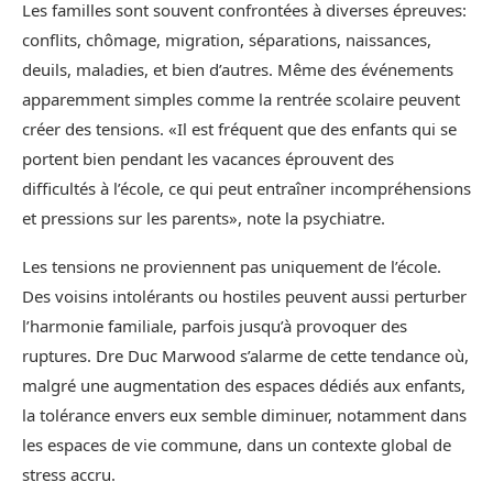
Les familles sont souvent confrontées à diverses épreuves:
conflits, chômage, migration, séparations, naissances,
deuils, maladies, et bien d’autres. Même des événements
apparemment simples comme la rentrée scolaire peuvent
créer des tensions. «Il est fréquent que des enfants qui se
portent bien pendant les vacances éprouvent des
difficultés à l’école, ce qui peut entraîner incompréhensions
et pressions sur les parents», note la psychiatre.
Les tensions ne proviennent pas uniquement de l’école.
Des voisins intolérants ou hostiles peuvent aussi perturber
l’harmonie familiale, parfois jusqu’à provoquer des
ruptures. Dre Duc Marwood s’alarme de cette tendance où,
malgré une augmentation des espaces dédiés aux enfants,
la tolérance envers eux semble diminuer, notamment dans
les espaces de vie commune, dans un contexte global de
stress accru.