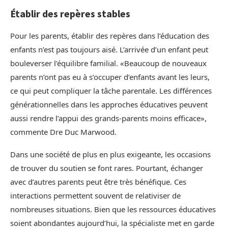
Établir des repères stables
Pour les parents, établir des repères dans l’éducation des
enfants n’est pas toujours aisé. L’arrivée d’un enfant peut
bouleverser l’équilibre familial. «Beaucoup de nouveaux
parents n’ont pas eu à s’occuper d’enfants avant les leurs,
ce qui peut compliquer la tâche parentale. Les différences
générationnelles dans les approches éducatives peuvent
aussi rendre l’appui des grands-parents moins efficace»,
commente Dre Duc Marwood.
Dans une société de plus en plus exigeante, les occasions
de trouver du soutien se font rares. Pourtant, échanger
avec d’autres parents peut être très bénéfique. Ces
interactions permettent souvent de relativiser de
nombreuses situations. Bien que les ressources éducatives
soient abondantes aujourd’hui, la spécialiste met en garde