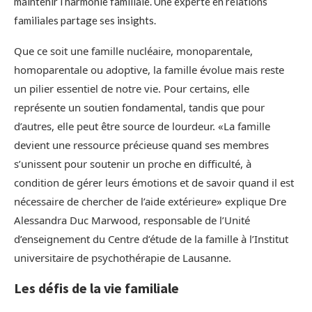
maintenir l’harmonie familiale. Une experte en relations
familiales partage ses insights.
Que ce soit une famille nucléaire, monoparentale,
homoparentale ou adoptive, la famille évolue mais reste
un pilier essentiel de notre vie. Pour certains, elle
représente un soutien fondamental, tandis que pour
d’autres, elle peut être source de lourdeur. «La famille
devient une ressource précieuse quand ses membres
s’unissent pour soutenir un proche en difficulté, à
condition de gérer leurs émotions et de savoir quand il est
nécessaire de chercher de l’aide extérieure» explique Dre
Alessandra Duc Marwood, responsable de l’Unité
d’enseignement du Centre d’étude de la famille à l’Institut
universitaire de psychothérapie de Lausanne.
Les défis de la vie familiale