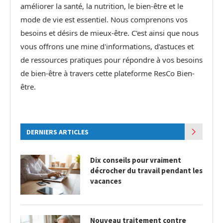
améliorer la santé, la nutrition, le bien-être et le
mode de vie est essentiel. Nous comprenons vos
besoins et désirs de mieux-être. C'est ainsi que nous
vous offrons une mine d'informations, d'astuces et
de ressources pratiques pour répondre à vos besoins
de bien-être à travers cette plateforme ResCo Bien-
être.
DERNIERS ARTICLES
Dix conseils pour vraiment
décrocher du travail pendant les
vacances
Nouveau traitement contre