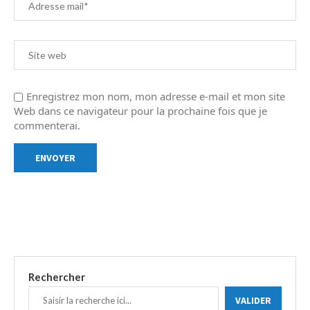
Enregistrez mon nom, mon adresse e-mail et mon site
Web dans ce navigateur pour la prochaine fois que je
commenterai.
Rechercher
VALIDER