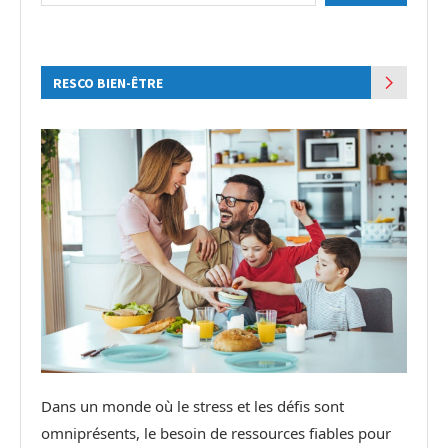
RESCO BIEN-ÊTRE
Dans un monde où le stress et les défis sont
omniprésents, le besoin de ressources fiables pour