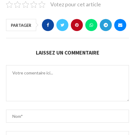
Votez pour cet article
PARTAGER
LAISSEZ UN COMMENTAIRE