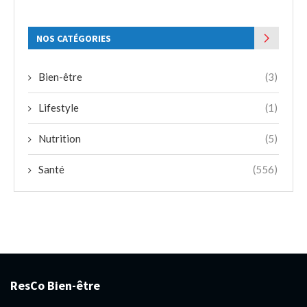
NOS CATÉGORIES
Bien-être
(3)
Lifestyle
(1)
Nutrition
(5)
Santé
(556)
ResCo Bien-être