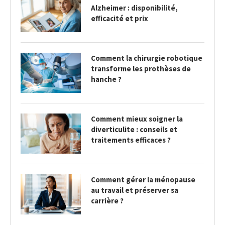
Alzheimer : disponibilité,
efficacité et prix
Comment la chirurgie robotique
transforme les prothèses de
hanche ?
Comment mieux soigner la
diverticulite : conseils et
traitements efficaces ?
Comment gérer la ménopause
au travail et préserver sa
carrière ?