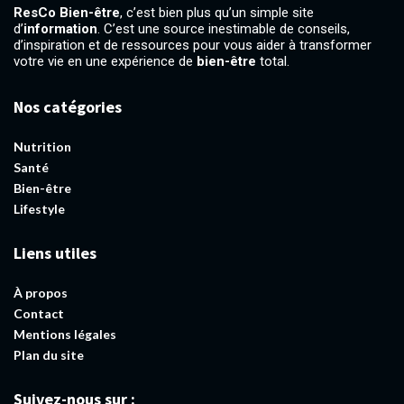
ResCo Bien-être
, c’est bien plus qu’un simple site
d’
information
. C’est une source inestimable de conseils,
d’inspiration et de ressources pour vous aider à transformer
votre vie en une expérience de
bien-être
total.
Nos catégories
Nutrition
Santé
Bien-être
Lifestyle
Liens utiles
À propos
Contact
Mentions légales
Plan du site
Suivez-nous sur :