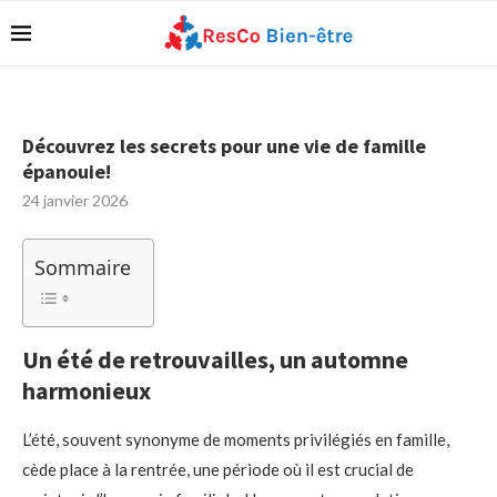
Découvrez les secrets pour une vie de famille
épanouie!
24 janvier 2026
Sommaire
Un été de retrouvailles, un automne
harmonieux
L’été, souvent synonyme de moments privilégiés en famille,
cède place à la rentrée, une période où il est crucial de