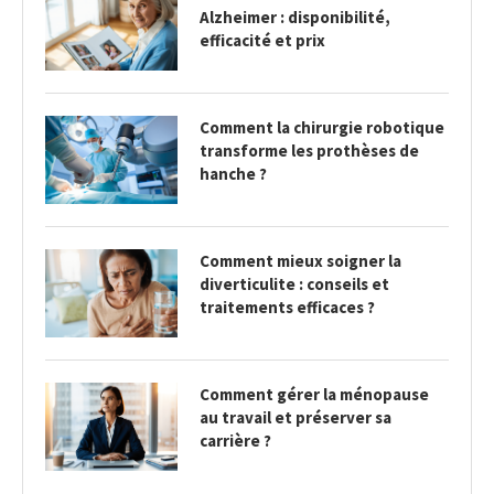
Alzheimer : disponibilité,
efficacité et prix
Comment la chirurgie robotique
transforme les prothèses de
hanche ?
Comment mieux soigner la
diverticulite : conseils et
traitements efficaces ?
Comment gérer la ménopause
au travail et préserver sa
carrière ?