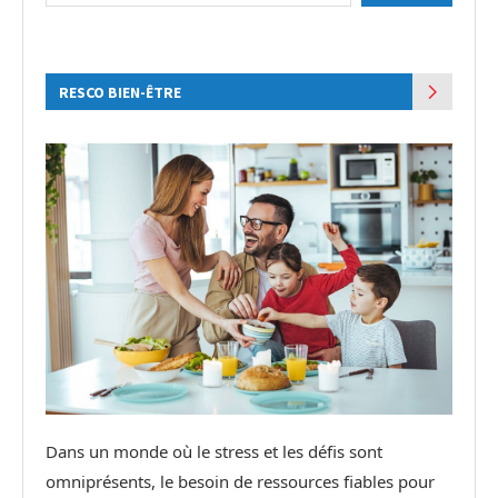
RESCO BIEN-ÊTRE
Dans un monde où le stress et les défis sont
omniprésents, le besoin de ressources fiables pour