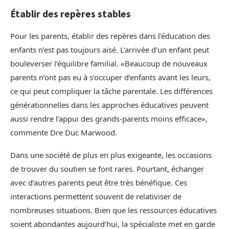
Établir des repères stables
Pour les parents, établir des repères dans l’éducation des
enfants n’est pas toujours aisé. L’arrivée d’un enfant peut
bouleverser l’équilibre familial. «Beaucoup de nouveaux
parents n’ont pas eu à s’occuper d’enfants avant les leurs,
ce qui peut compliquer la tâche parentale. Les différences
générationnelles dans les approches éducatives peuvent
aussi rendre l’appui des grands-parents moins efficace»,
commente Dre Duc Marwood.
Dans une société de plus en plus exigeante, les occasions
de trouver du soutien se font rares. Pourtant, échanger
avec d’autres parents peut être très bénéfique. Ces
interactions permettent souvent de relativiser de
nombreuses situations. Bien que les ressources éducatives
soient abondantes aujourd’hui, la spécialiste met en garde