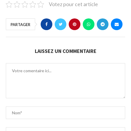
Votez pour cet article
PARTAGER
LAISSEZ UN COMMENTAIRE