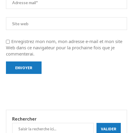
Enregistrez mon nom, mon adresse e-mail et mon site
Web dans ce navigateur pour la prochaine fois que je
commenterai.
Rechercher
VALIDER