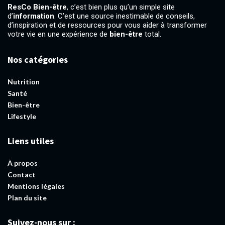
ResCo Bien-être
, c’est bien plus qu’un simple site
d’
information
. C’est une source inestimable de conseils,
d’inspiration et de ressources pour vous aider à transformer
votre vie en une expérience de
bien-être
total.
Nos catégories
Nutrition
Santé
Bien-être
Lifestyle
Liens utiles
À propos
Contact
Mentions légales
Plan du site
Suivez-nous sur :