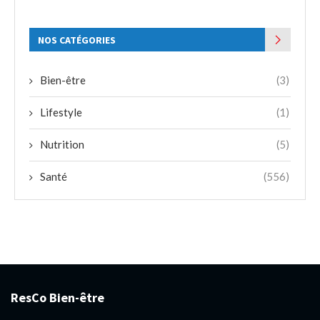
NOS CATÉGORIES
Bien-être
(3)
Lifestyle
(1)
Nutrition
(5)
Santé
(556)
ResCo Bien-être