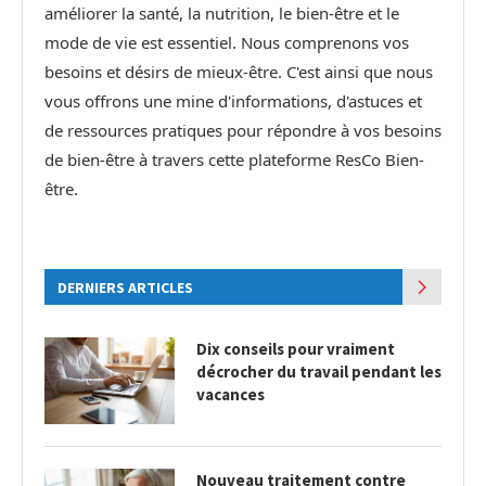
améliorer la santé, la nutrition, le bien-être et le
mode de vie est essentiel. Nous comprenons vos
besoins et désirs de mieux-être. C'est ainsi que nous
vous offrons une mine d'informations, d'astuces et
de ressources pratiques pour répondre à vos besoins
de bien-être à travers cette plateforme ResCo Bien-
être.
DERNIERS ARTICLES
Dix conseils pour vraiment
décrocher du travail pendant les
vacances
Nouveau traitement contre