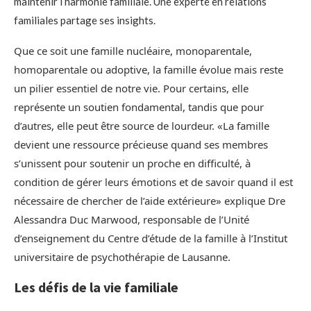
maintenir l’harmonie familiale. Une experte en relations
familiales partage ses insights.
Que ce soit une famille nucléaire, monoparentale,
homoparentale ou adoptive, la famille évolue mais reste
un pilier essentiel de notre vie. Pour certains, elle
représente un soutien fondamental, tandis que pour
d’autres, elle peut être source de lourdeur. «La famille
devient une ressource précieuse quand ses membres
s’unissent pour soutenir un proche en difficulté, à
condition de gérer leurs émotions et de savoir quand il est
nécessaire de chercher de l’aide extérieure» explique Dre
Alessandra Duc Marwood, responsable de l’Unité
d’enseignement du Centre d’étude de la famille à l’Institut
universitaire de psychothérapie de Lausanne.
Les défis de la vie familiale