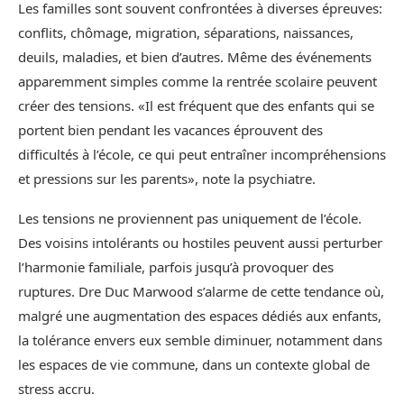
Les familles sont souvent confrontées à diverses épreuves:
conflits, chômage, migration, séparations, naissances,
deuils, maladies, et bien d’autres. Même des événements
apparemment simples comme la rentrée scolaire peuvent
créer des tensions. «Il est fréquent que des enfants qui se
portent bien pendant les vacances éprouvent des
difficultés à l’école, ce qui peut entraîner incompréhensions
et pressions sur les parents», note la psychiatre.
Les tensions ne proviennent pas uniquement de l’école.
Des voisins intolérants ou hostiles peuvent aussi perturber
l’harmonie familiale, parfois jusqu’à provoquer des
ruptures. Dre Duc Marwood s’alarme de cette tendance où,
malgré une augmentation des espaces dédiés aux enfants,
la tolérance envers eux semble diminuer, notamment dans
les espaces de vie commune, dans un contexte global de
stress accru.