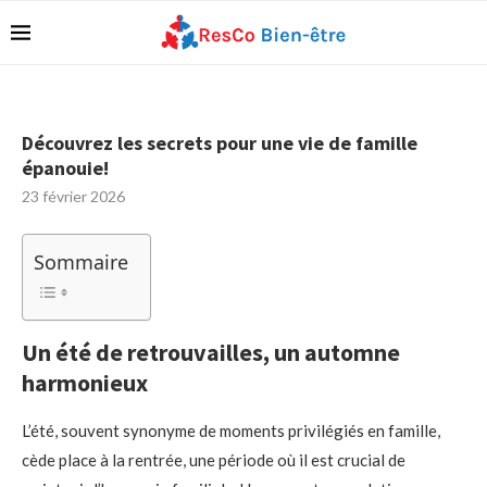
Découvrez les secrets pour une vie de famille
épanouie!
23 février 2026
Sommaire
Un été de retrouvailles, un automne
harmonieux
L’été, souvent synonyme de moments privilégiés en famille,
cède place à la rentrée, une période où il est crucial de