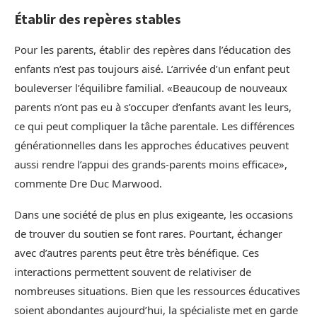
Établir des repères stables
Pour les parents, établir des repères dans l’éducation des
enfants n’est pas toujours aisé. L’arrivée d’un enfant peut
bouleverser l’équilibre familial. «Beaucoup de nouveaux
parents n’ont pas eu à s’occuper d’enfants avant les leurs,
ce qui peut compliquer la tâche parentale. Les différences
générationnelles dans les approches éducatives peuvent
aussi rendre l’appui des grands-parents moins efficace»,
commente Dre Duc Marwood.
Dans une société de plus en plus exigeante, les occasions
de trouver du soutien se font rares. Pourtant, échanger
avec d’autres parents peut être très bénéfique. Ces
interactions permettent souvent de relativiser de
nombreuses situations. Bien que les ressources éducatives
soient abondantes aujourd’hui, la spécialiste met en garde