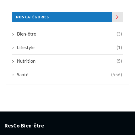
NOS CATÉGORIES
Bien-être
(3)
Lifestyle
(1)
Nutrition
(5)
Santé
(556)
ResCo Bien-être