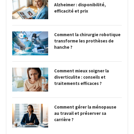
Alzheimer : disponibilité,
efficacité et prix
Comment la chirurgie robotique
transforme les prothèses de
hanche ?
Comment mieux soigner la
diverticulite : conseils et
traitements efficaces ?
Comment gérer la ménopause
au travail et préserver sa
carrière ?