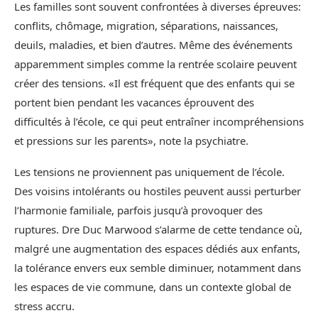
Les familles sont souvent confrontées à diverses épreuves:
conflits, chômage, migration, séparations, naissances,
deuils, maladies, et bien d’autres. Même des événements
apparemment simples comme la rentrée scolaire peuvent
créer des tensions. «Il est fréquent que des enfants qui se
portent bien pendant les vacances éprouvent des
difficultés à l’école, ce qui peut entraîner incompréhensions
et pressions sur les parents», note la psychiatre.
Les tensions ne proviennent pas uniquement de l’école.
Des voisins intolérants ou hostiles peuvent aussi perturber
l’harmonie familiale, parfois jusqu’à provoquer des
ruptures. Dre Duc Marwood s’alarme de cette tendance où,
malgré une augmentation des espaces dédiés aux enfants,
la tolérance envers eux semble diminuer, notamment dans
les espaces de vie commune, dans un contexte global de
stress accru.