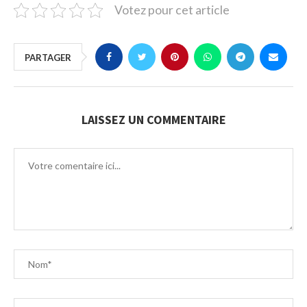
Votez pour cet article
PARTAGER
LAISSEZ UN COMMENTAIRE