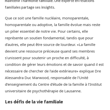
maintenir l’harmonie familiale. Une experte en relations
familiales partage ses insights.
Que ce soit une famille nucléaire, monoparentale,
homoparentale ou adoptive, la famille évolue mais reste
un pilier essentiel de notre vie. Pour certains, elle
représente un soutien fondamental, tandis que pour
d’autres, elle peut être source de lourdeur. «La famille
devient une ressource précieuse quand ses membres
s’unissent pour soutenir un proche en difficulté, à
condition de gérer leurs émotions et de savoir quand il est
nécessaire de chercher de l’aide extérieure» explique Dre
Alessandra Duc Marwood, responsable de l’Unité
d’enseignement du Centre d’étude de la famille à l’Institut
universitaire de psychothérapie de Lausanne.
Les défis de la vie familiale