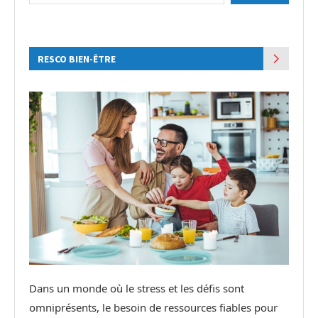
RESCO BIEN-ÊTRE
Dans un monde où le stress et les défis sont
omniprésents, le besoin de ressources fiables pour