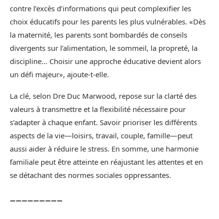
contre l’excès d’informations qui peut complexifier les
choix éducatifs pour les parents les plus vulnérables. «Dès
la maternité, les parents sont bombardés de conseils
divergents sur l’alimentation, le sommeil, la propreté, la
discipline… Choisir une approche éducative devient alors
un défi majeur», ajoute-t-elle.
La clé, selon Dre Duc Marwood, repose sur la clarté des
valeurs à transmettre et la flexibilité nécessaire pour
s’adapter à chaque enfant. Savoir prioriser les différents
aspects de la vie—loisirs, travail, couple, famille—peut
aussi aider à réduire le stress. En somme, une harmonie
familiale peut être atteinte en réajustant les attentes et en
se détachant des normes sociales oppressantes.
_________