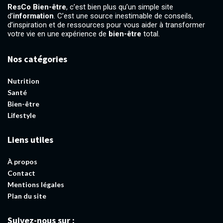
ResCo Bien-être
, c’est bien plus qu’un simple site
d’
information
. C’est une source inestimable de conseils,
d’inspiration et de ressources pour vous aider à transformer
votre vie en une expérience de
bien-être
total.
Nos catégories
Nutrition
Santé
Bien-être
Lifestyle
Liens utiles
À propos
Contact
Mentions légales
Plan du site
Suivez-nous sur :