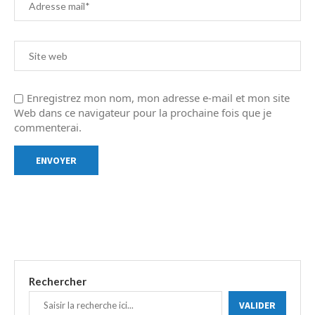
Enregistrez mon nom, mon adresse e-mail et mon site
Web dans ce navigateur pour la prochaine fois que je
commenterai.
Rechercher
VALIDER