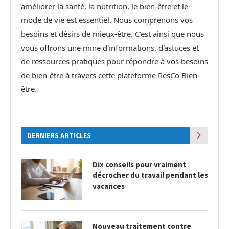
améliorer la santé, la nutrition, le bien-être et le
mode de vie est essentiel. Nous comprenons vos
besoins et désirs de mieux-être. C'est ainsi que nous
vous offrons une mine d'informations, d'astuces et
de ressources pratiques pour répondre à vos besoins
de bien-être à travers cette plateforme ResCo Bien-
être.
DERNIERS ARTICLES
Dix conseils pour vraiment
décrocher du travail pendant les
vacances
Nouveau traitement contre