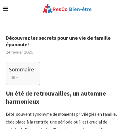
Découvrez les secrets pour une vie de famille
épanouie!
24 février 2026
Sommaire
Un été de retrouvailles, un automne
harmonieux
L’été, souvent synonyme de moments privilégiés en famille,
cède place à la rentrée, une période où il est crucial de