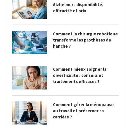
Alzheimer : disponibilité,
efficacité et prix
Comment la chirurgie robotique
transforme les prothèses de
hanche ?
Comment mieux soigner la
diverticulite : conseils et
traitements efficaces ?
Comment gérer la ménopause
au travail et préserver sa
carrière ?