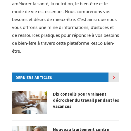
améliorer la santé, la nutrition, le bien-être et le
mode de vie est essentiel. Nous comprenons vos
besoins et désirs de mieux-être. C'est ainsi que nous
vous offrons une mine d'informations, d'astuces et
de ressources pratiques pour répondre à vos besoins
de bien-être à travers cette plateforme ResCo Bien-
être.
DERNIERS ARTICLES
Dix conseils pour vraiment
décrocher du travail pendant les
vacances
Nouveau traitement contre