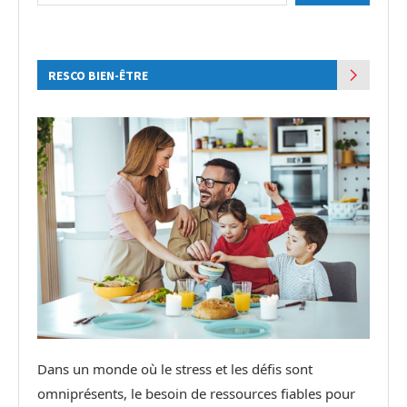
RESCO BIEN-ÊTRE
Dans un monde où le stress et les défis sont
omniprésents, le besoin de ressources fiables pour