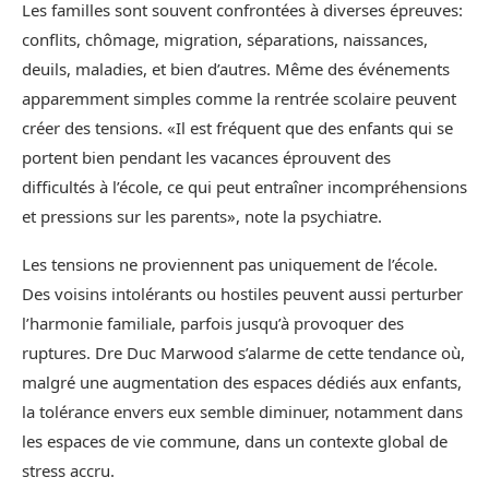
Les familles sont souvent confrontées à diverses épreuves:
conflits, chômage, migration, séparations, naissances,
deuils, maladies, et bien d’autres. Même des événements
apparemment simples comme la rentrée scolaire peuvent
créer des tensions. «Il est fréquent que des enfants qui se
portent bien pendant les vacances éprouvent des
difficultés à l’école, ce qui peut entraîner incompréhensions
et pressions sur les parents», note la psychiatre.
Les tensions ne proviennent pas uniquement de l’école.
Des voisins intolérants ou hostiles peuvent aussi perturber
l’harmonie familiale, parfois jusqu’à provoquer des
ruptures. Dre Duc Marwood s’alarme de cette tendance où,
malgré une augmentation des espaces dédiés aux enfants,
la tolérance envers eux semble diminuer, notamment dans
les espaces de vie commune, dans un contexte global de
stress accru.