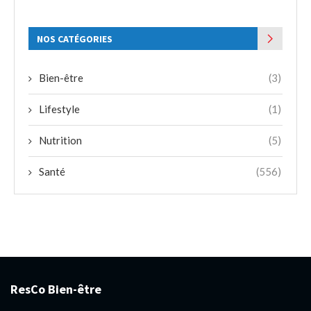
NOS CATÉGORIES
Bien-être
(3)
Lifestyle
(1)
Nutrition
(5)
Santé
(556)
ResCo Bien-être