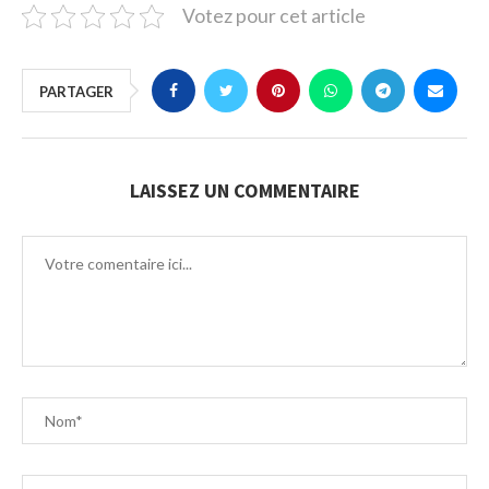
Votez pour cet article
PARTAGER
LAISSEZ UN COMMENTAIRE