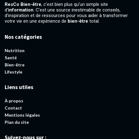
ResCo Bien-être
, c’est bien plus qu’un simple site
d’
information
. C’est une source inestimable de conseils,
d’inspiration et de ressources pour vous aider à transformer
votre vie en une expérience de
bien-être
total.
Nos catégories
Nutrition
Santé
Bien-être
Lifestyle
Liens utiles
À propos
Contact
Mentions légales
Plan du site
Suivez-nous sur :