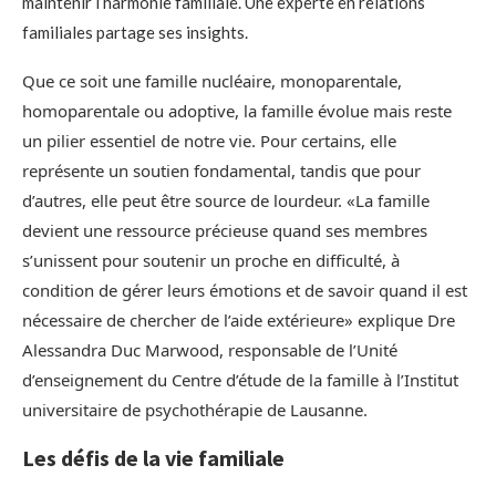
maintenir l’harmonie familiale. Une experte en relations
familiales partage ses insights.
Que ce soit une famille nucléaire, monoparentale,
homoparentale ou adoptive, la famille évolue mais reste
un pilier essentiel de notre vie. Pour certains, elle
représente un soutien fondamental, tandis que pour
d’autres, elle peut être source de lourdeur. «La famille
devient une ressource précieuse quand ses membres
s’unissent pour soutenir un proche en difficulté, à
condition de gérer leurs émotions et de savoir quand il est
nécessaire de chercher de l’aide extérieure» explique Dre
Alessandra Duc Marwood, responsable de l’Unité
d’enseignement du Centre d’étude de la famille à l’Institut
universitaire de psychothérapie de Lausanne.
Les défis de la vie familiale