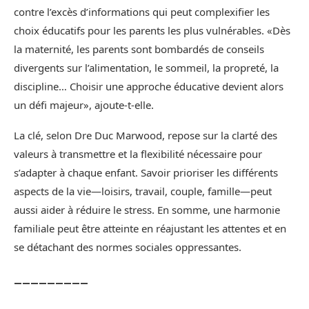
contre l’excès d’informations qui peut complexifier les
choix éducatifs pour les parents les plus vulnérables. «Dès
la maternité, les parents sont bombardés de conseils
divergents sur l’alimentation, le sommeil, la propreté, la
discipline… Choisir une approche éducative devient alors
un défi majeur», ajoute-t-elle.
La clé, selon Dre Duc Marwood, repose sur la clarté des
valeurs à transmettre et la flexibilité nécessaire pour
s’adapter à chaque enfant. Savoir prioriser les différents
aspects de la vie—loisirs, travail, couple, famille—peut
aussi aider à réduire le stress. En somme, une harmonie
familiale peut être atteinte en réajustant les attentes et en
se détachant des normes sociales oppressantes.
_________