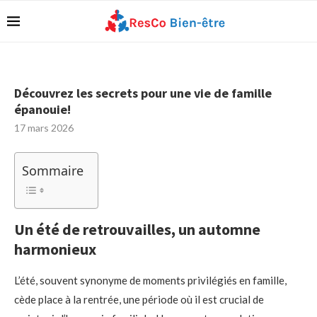
Découvrez les secrets pour une vie de famille
épanouie!
17 mars 2026
Sommaire
Un été de retrouvailles, un automne
harmonieux
L’été, souvent synonyme de moments privilégiés en famille,
cède place à la rentrée, une période où il est crucial de