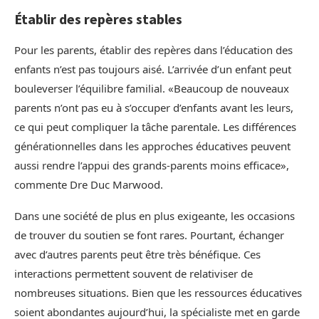
Établir des repères stables
Pour les parents, établir des repères dans l’éducation des
enfants n’est pas toujours aisé. L’arrivée d’un enfant peut
bouleverser l’équilibre familial. «Beaucoup de nouveaux
parents n’ont pas eu à s’occuper d’enfants avant les leurs,
ce qui peut compliquer la tâche parentale. Les différences
générationnelles dans les approches éducatives peuvent
aussi rendre l’appui des grands-parents moins efficace»,
commente Dre Duc Marwood.
Dans une société de plus en plus exigeante, les occasions
de trouver du soutien se font rares. Pourtant, échanger
avec d’autres parents peut être très bénéfique. Ces
interactions permettent souvent de relativiser de
nombreuses situations. Bien que les ressources éducatives
soient abondantes aujourd’hui, la spécialiste met en garde