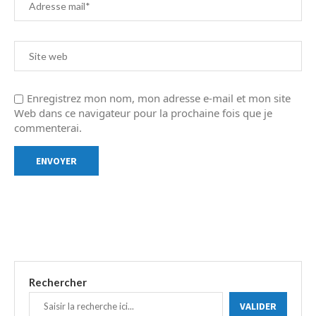
Enregistrez mon nom, mon adresse e-mail et mon site
Web dans ce navigateur pour la prochaine fois que je
commenterai.
Rechercher
VALIDER