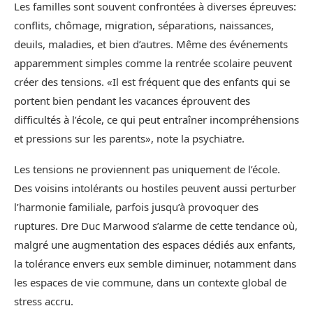
Les familles sont souvent confrontées à diverses épreuves:
conflits, chômage, migration, séparations, naissances,
deuils, maladies, et bien d’autres. Même des événements
apparemment simples comme la rentrée scolaire peuvent
créer des tensions. «Il est fréquent que des enfants qui se
portent bien pendant les vacances éprouvent des
difficultés à l’école, ce qui peut entraîner incompréhensions
et pressions sur les parents», note la psychiatre.
Les tensions ne proviennent pas uniquement de l’école.
Des voisins intolérants ou hostiles peuvent aussi perturber
l’harmonie familiale, parfois jusqu’à provoquer des
ruptures. Dre Duc Marwood s’alarme de cette tendance où,
malgré une augmentation des espaces dédiés aux enfants,
la tolérance envers eux semble diminuer, notamment dans
les espaces de vie commune, dans un contexte global de
stress accru.