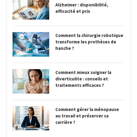
Alzheimer : disponibilité,
efficacité et prix
Comment la chirurgie robotique
transforme les prothèses de
hanche ?
Comment mieux soigner la
diverticulite : conseils et
traitements efficaces ?
Comment gérer la ménopause
au travail et préserver sa
carrière ?