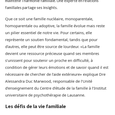
maintenir l’harmonie familiale. Une experte en relations
familiales partage ses insights.
Que ce soit une famille nucléaire, monoparentale,
homoparentale ou adoptive, la famille évolue mais reste
un pilier essentiel de notre vie. Pour certains, elle
représente un soutien fondamental, tandis que pour
d’autres, elle peut être source de lourdeur. «La famille
devient une ressource précieuse quand ses membres
s’unissent pour soutenir un proche en difficulté, à
condition de gérer leurs émotions et de savoir quand il est
nécessaire de chercher de l’aide extérieure» explique Dre
Alessandra Duc Marwood, responsable de l’Unité
d’enseignement du Centre d’étude de la famille à l’Institut
universitaire de psychothérapie de Lausanne.
Les défis de la vie familiale