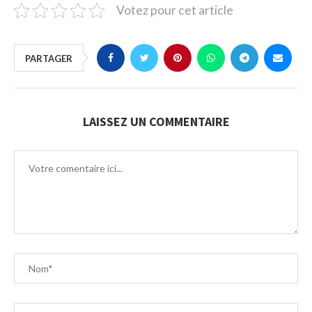
Votez pour cet article
PARTAGER
LAISSEZ UN COMMENTAIRE