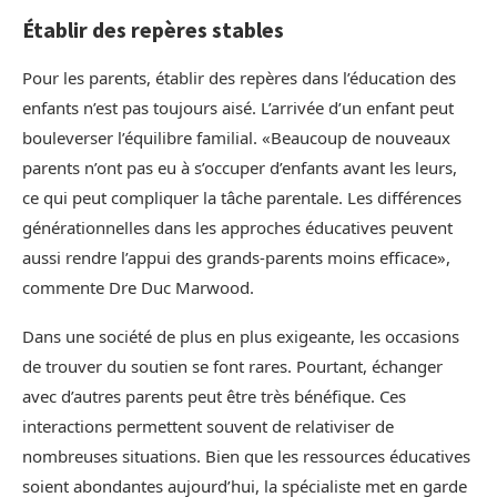
Établir des repères stables
Pour les parents, établir des repères dans l’éducation des
enfants n’est pas toujours aisé. L’arrivée d’un enfant peut
bouleverser l’équilibre familial. «Beaucoup de nouveaux
parents n’ont pas eu à s’occuper d’enfants avant les leurs,
ce qui peut compliquer la tâche parentale. Les différences
générationnelles dans les approches éducatives peuvent
aussi rendre l’appui des grands-parents moins efficace»,
commente Dre Duc Marwood.
Dans une société de plus en plus exigeante, les occasions
de trouver du soutien se font rares. Pourtant, échanger
avec d’autres parents peut être très bénéfique. Ces
interactions permettent souvent de relativiser de
nombreuses situations. Bien que les ressources éducatives
soient abondantes aujourd’hui, la spécialiste met en garde