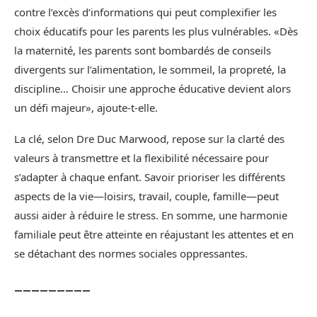
contre l’excès d’informations qui peut complexifier les
choix éducatifs pour les parents les plus vulnérables. «Dès
la maternité, les parents sont bombardés de conseils
divergents sur l’alimentation, le sommeil, la propreté, la
discipline… Choisir une approche éducative devient alors
un défi majeur», ajoute-t-elle.
La clé, selon Dre Duc Marwood, repose sur la clarté des
valeurs à transmettre et la flexibilité nécessaire pour
s’adapter à chaque enfant. Savoir prioriser les différents
aspects de la vie—loisirs, travail, couple, famille—peut
aussi aider à réduire le stress. En somme, une harmonie
familiale peut être atteinte en réajustant les attentes et en
se détachant des normes sociales oppressantes.
_________