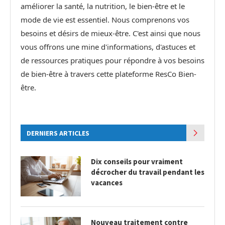
améliorer la santé, la nutrition, le bien-être et le
mode de vie est essentiel. Nous comprenons vos
besoins et désirs de mieux-être. C'est ainsi que nous
vous offrons une mine d'informations, d'astuces et
de ressources pratiques pour répondre à vos besoins
de bien-être à travers cette plateforme ResCo Bien-
être.
DERNIERS ARTICLES
Dix conseils pour vraiment
décrocher du travail pendant les
vacances
Nouveau traitement contre