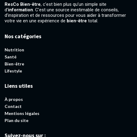
ResCo Bien-être
, c’est bien plus qu’un simple site
d’
information
. C’est une source inestimable de conseils,
d’inspiration et de ressources pour vous aider à transformer
votre vie en une expérience de
bien-être
total.
Nos catégories
Nutrition
Santé
Bien-être
Lifestyle
Liens utiles
À propos
Contact
Mentions légales
Plan du site
Suivez-nous sur :