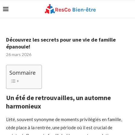
Découvrez les secrets pour une vie de famille
épanouie!
26 mars 2026
Sommaire
Un été de retrouvailles, un automne
harmonieux
L’été, souvent synonyme de moments privilégiés en famille,
cède place à la rentrée, une période où il est crucial de