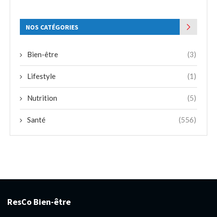
NOS CATÉGORIES
Bien-être
(3)
Lifestyle
(1)
Nutrition
(5)
Santé
(556)
ResCo Bien-être