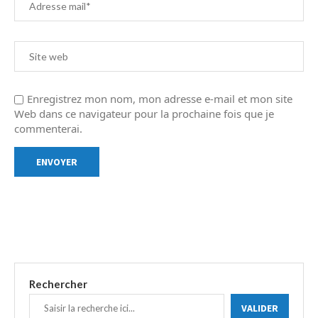
Enregistrez mon nom, mon adresse e-mail et mon site
Web dans ce navigateur pour la prochaine fois que je
commenterai.
Rechercher
VALIDER