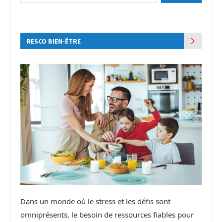
RESCO BIEN-ÊTRE
Dans un monde où le stress et les défis sont
omniprésents, le besoin de ressources fiables pour