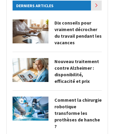
DERNIERS ARTICLES
Dix conseils pour
vraiment décrocher
du travail pendant les
vacances
Nouveau traitement
contre Alzheimer :
disponibilité,
efficacité et prix
Comment la chirurgie
robotique
transforme les
prothèses de hanche
?