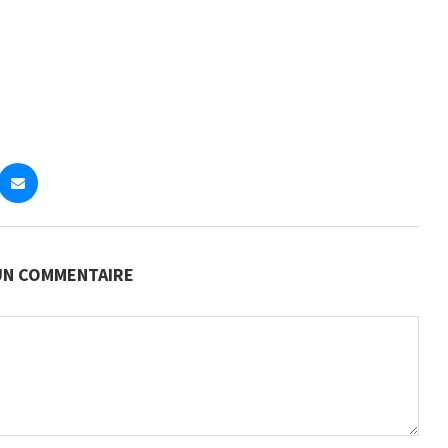
 UN COMMENTAIRE