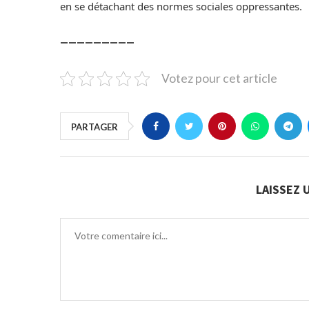
en se détachant des normes sociales oppressantes.
_________
Votez pour cet article
PARTAGER
LAISSEZ