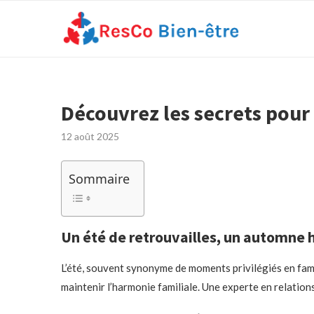
Découvrez les secrets pour
12 août 2025
Sommaire
Un été de retrouvailles, un automne
L’été, souvent synonyme de moments privilégiés en famill
maintenir l’harmonie familiale. Une experte en relations