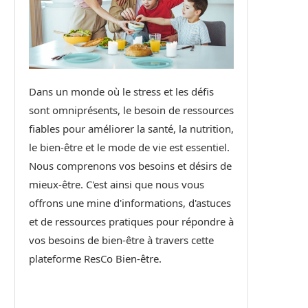
Dans un monde où le stress et les défis
sont omniprésents, le besoin de ressources
fiables pour améliorer la santé, la nutrition,
le bien-être et le mode de vie est essentiel.
Nous comprenons vos besoins et désirs de
mieux-être. C'est ainsi que nous vous
offrons une mine d'informations, d'astuces
et de ressources pratiques pour répondre à
vos besoins de bien-être à travers cette
plateforme ResCo Bien-être.