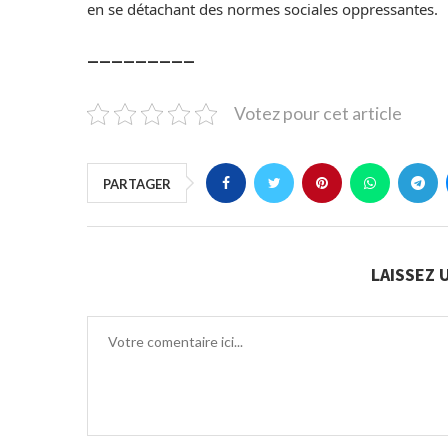
en se détachant des normes sociales oppressantes.
_________
Votez pour cet article
PARTAGER
LAISSEZ