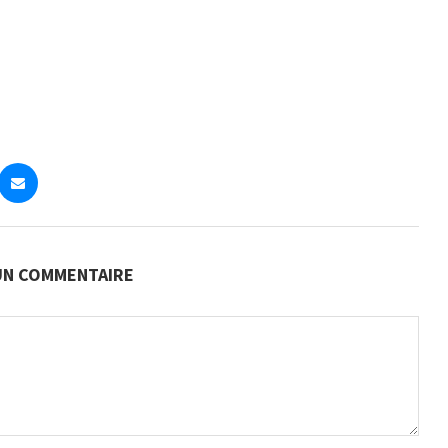
 UN COMMENTAIRE