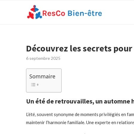
Découvrez les secrets pour
6 septembre 2025
Sommaire
Un été de retrouvailles, un automne
L’été, souvent synonyme de moments privilégiés en famill
maintenir l’harmonie familiale. Une experte en relations