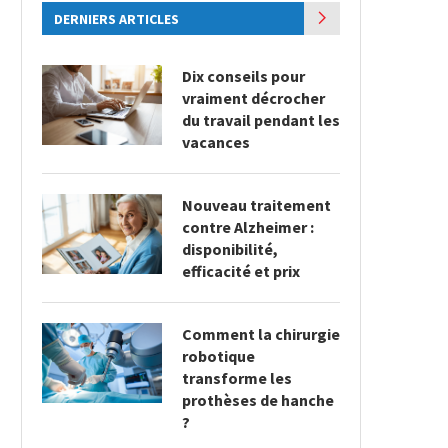
DERNIERS ARTICLES
Dix conseils pour
vraiment décrocher
du travail pendant les
vacances
Nouveau traitement
contre Alzheimer :
disponibilité,
efficacité et prix
Comment la chirurgie
robotique
transforme les
prothèses de hanche
?