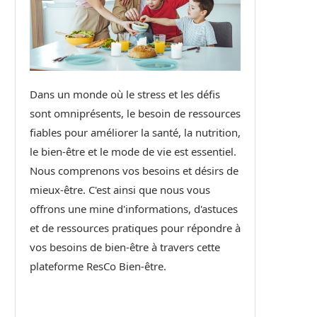
Dans un monde où le stress et les défis
sont omniprésents, le besoin de ressources
fiables pour améliorer la santé, la nutrition,
le bien-être et le mode de vie est essentiel.
Nous comprenons vos besoins et désirs de
mieux-être. C'est ainsi que nous vous
offrons une mine d'informations, d'astuces
et de ressources pratiques pour répondre à
vos besoins de bien-être à travers cette
plateforme ResCo Bien-être.