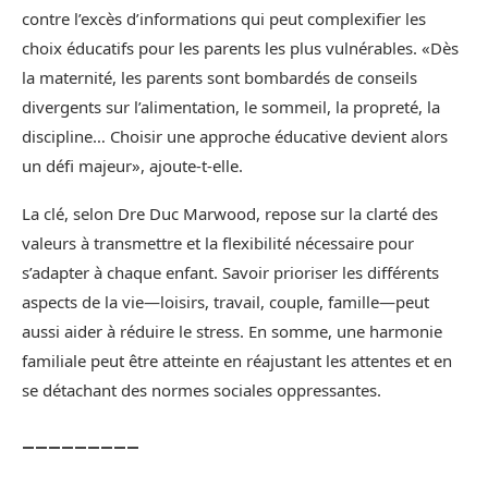
contre l’excès d’informations qui peut complexifier les
choix éducatifs pour les parents les plus vulnérables. «Dès
la maternité, les parents sont bombardés de conseils
divergents sur l’alimentation, le sommeil, la propreté, la
discipline… Choisir une approche éducative devient alors
un défi majeur», ajoute-t-elle.
La clé, selon Dre Duc Marwood, repose sur la clarté des
valeurs à transmettre et la flexibilité nécessaire pour
s’adapter à chaque enfant. Savoir prioriser les différents
aspects de la vie—loisirs, travail, couple, famille—peut
aussi aider à réduire le stress. En somme, une harmonie
familiale peut être atteinte en réajustant les attentes et en
se détachant des normes sociales oppressantes.
_________