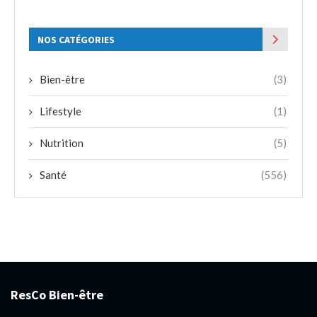
NOS CATÉGORIES
Bien-être
(3)
Lifestyle
(1)
Nutrition
(5)
Santé
(556)
ResCo Bien-être