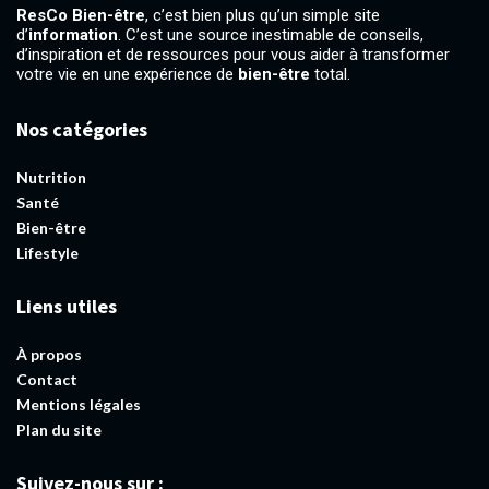
ResCo Bien-être
, c’est bien plus qu’un simple site
d’
information
. C’est une source inestimable de conseils,
d’inspiration et de ressources pour vous aider à transformer
votre vie en une expérience de
bien-être
total.
Nos catégories
Nutrition
Santé
Bien-être
Lifestyle
Liens utiles
À propos
Contact
Mentions légales
Plan du site
Suivez-nous sur :