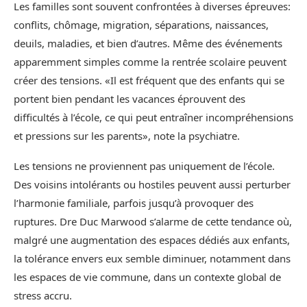
Les familles sont souvent confrontées à diverses épreuves:
conflits, chômage, migration, séparations, naissances,
deuils, maladies, et bien d’autres. Même des événements
apparemment simples comme la rentrée scolaire peuvent
créer des tensions. «Il est fréquent que des enfants qui se
portent bien pendant les vacances éprouvent des
difficultés à l’école, ce qui peut entraîner incompréhensions
et pressions sur les parents», note la psychiatre.
Les tensions ne proviennent pas uniquement de l’école.
Des voisins intolérants ou hostiles peuvent aussi perturber
l’harmonie familiale, parfois jusqu’à provoquer des
ruptures. Dre Duc Marwood s’alarme de cette tendance où,
malgré une augmentation des espaces dédiés aux enfants,
la tolérance envers eux semble diminuer, notamment dans
les espaces de vie commune, dans un contexte global de
stress accru.