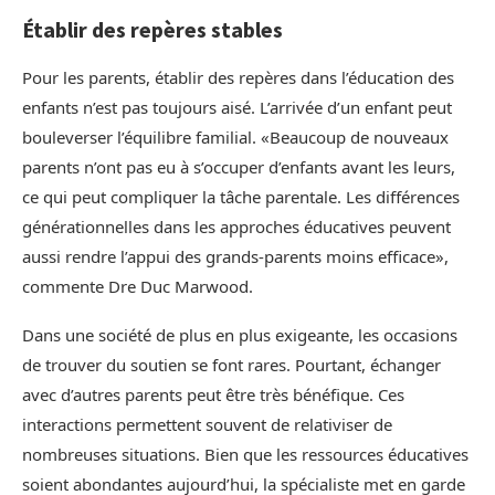
Établir des repères stables
Pour les parents, établir des repères dans l’éducation des
enfants n’est pas toujours aisé. L’arrivée d’un enfant peut
bouleverser l’équilibre familial. «Beaucoup de nouveaux
parents n’ont pas eu à s’occuper d’enfants avant les leurs,
ce qui peut compliquer la tâche parentale. Les différences
générationnelles dans les approches éducatives peuvent
aussi rendre l’appui des grands-parents moins efficace»,
commente Dre Duc Marwood.
Dans une société de plus en plus exigeante, les occasions
de trouver du soutien se font rares. Pourtant, échanger
avec d’autres parents peut être très bénéfique. Ces
interactions permettent souvent de relativiser de
nombreuses situations. Bien que les ressources éducatives
soient abondantes aujourd’hui, la spécialiste met en garde