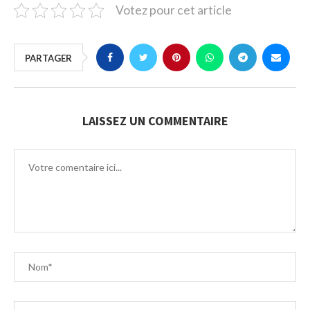
Votez pour cet article
PARTAGER
LAISSEZ UN COMMENTAIRE