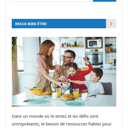
RESCO BIEN-ÊTRE
Dans un monde où le stress et les défis sont
omniprésents, le besoin de ressources fiables pour