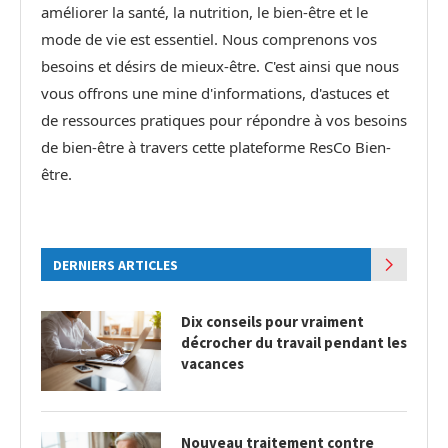
améliorer la santé, la nutrition, le bien-être et le
mode de vie est essentiel. Nous comprenons vos
besoins et désirs de mieux-être. C'est ainsi que nous
vous offrons une mine d'informations, d'astuces et
de ressources pratiques pour répondre à vos besoins
de bien-être à travers cette plateforme ResCo Bien-
être.
DERNIERS ARTICLES
Dix conseils pour vraiment
décrocher du travail pendant les
vacances
Nouveau traitement contre