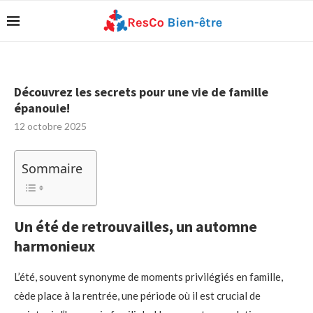
Découvrez les secrets pour une vie de famille
épanouie!
12 octobre 2025
Sommaire
Un été de retrouvailles, un automne
harmonieux
L’été, souvent synonyme de moments privilégiés en famille,
cède place à la rentrée, une période où il est crucial de