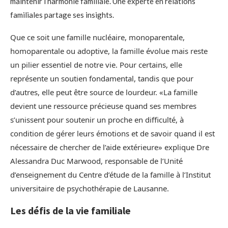
maintenir l’harmonie familiale. Une experte en relations
familiales partage ses insights.
Que ce soit une famille nucléaire, monoparentale,
homoparentale ou adoptive, la famille évolue mais reste
un pilier essentiel de notre vie. Pour certains, elle
représente un soutien fondamental, tandis que pour
d’autres, elle peut être source de lourdeur. «La famille
devient une ressource précieuse quand ses membres
s’unissent pour soutenir un proche en difficulté, à
condition de gérer leurs émotions et de savoir quand il est
nécessaire de chercher de l’aide extérieure» explique Dre
Alessandra Duc Marwood, responsable de l’Unité
d’enseignement du Centre d’étude de la famille à l’Institut
universitaire de psychothérapie de Lausanne.
Les défis de la vie familiale