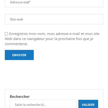
Enregistrez mon nom, mon adresse e-mail et mon site
Web dans ce navigateur pour la prochaine fois que je
commenterai.
Rechercher
VALIDER