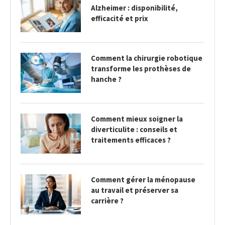
Alzheimer : disponibilité,
efficacité et prix
Comment la chirurgie robotique
transforme les prothèses de
hanche ?
Comment mieux soigner la
diverticulite : conseils et
traitements efficaces ?
Comment gérer la ménopause
au travail et préserver sa
carrière ?