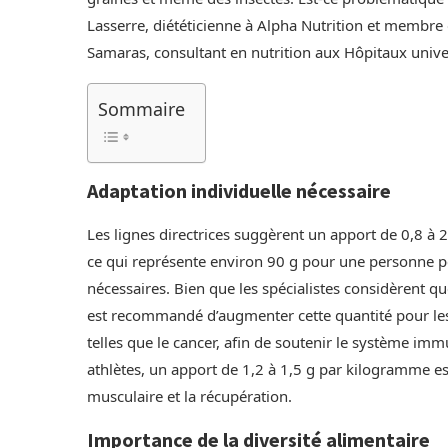
Lasserre, diététicienne à Alpha Nutrition et membre 
Samaras, consultant en nutrition aux Hôpitaux unive
Sommaire
Adaptation individuelle nécessaire
Les lignes directrices suggèrent un apport de 0,8 à 
ce qui représente environ 90 g pour une personne p
nécessaires. Bien que les spécialistes considèrent qu
est recommandé d’augmenter cette quantité pour les
telles que le cancer, afin de soutenir le système imm
athlètes, un apport de 1,2 à 1,5 g par kilogramme e
musculaire et la récupération.
Importance de la diversité alimentaire