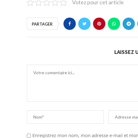
Votez pour cet article
PARTAGER
LAISSEZ
Enregistrez mon nom, mon adresse e-mail et mon 