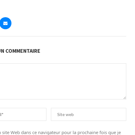
 UN COMMENTAIRE
site Web dans ce navigateur pour la prochaine fois que je