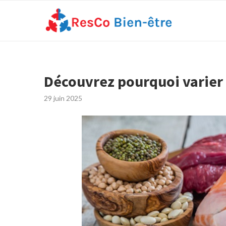
Découvrez pourquoi varier v
29 juin 2025