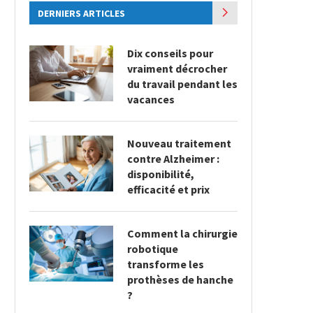
DERNIERS ARTICLES
Dix conseils pour
vraiment décrocher
du travail pendant les
vacances
Nouveau traitement
contre Alzheimer :
disponibilité,
efficacité et prix
Comment la chirurgie
robotique
transforme les
prothèses de hanche
?