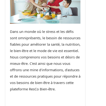
Dans un monde où le stress et les défis
sont omniprésents, le besoin de ressources
fiables pour améliorer la santé, la nutrition,
le bien-être et le mode de vie est essentiel.
Nous comprenons vos besoins et désirs de
mieux-être. C'est ainsi que nous vous
offrons une mine d'informations, d'astuces
et de ressources pratiques pour répondre à
vos besoins de bien-être à travers cette
plateforme ResCo Bien-être.