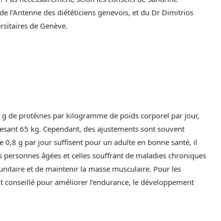
de l’Antenne des diététiciens genevois, et du Dr Dimitrios
rsitaires de Genève.
2 g de protéines par kilogramme de poids corporel par jour,
esant 65 kg. Cependant, des ajustements sont souvent
e 0,8 g par jour suffisent pour un adulte en bonne santé, il
 personnes âgées et celles souffrant de maladies chroniques
unitaire et de maintenir la masse musculaire. Pour les
st conseillé pour améliorer l’endurance, le développement