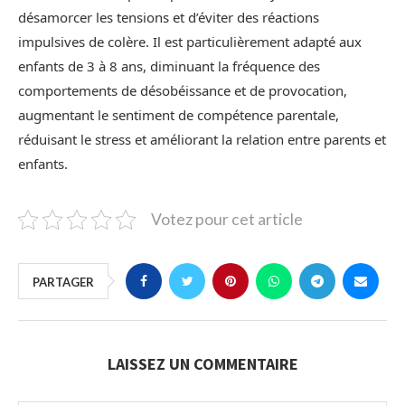
désamorcer les tensions et d’éviter des réactions
impulsives de colère. Il est particulièrement adapté aux
enfants de 3 à 8 ans, diminuant la fréquence des
comportements de désobéissance et de provocation,
augmentant le sentiment de compétence parentale,
réduisant le stress et améliorant la relation entre parents et
enfants.
Votez pour cet article
PARTAGER
LAISSEZ UN COMMENTAIRE