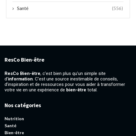
Santé
(556)
ResCo Bien-être
ResCo Bien-être
, c’est bien plus qu’un simple site
d’
information
. C’est une source inestimable de conseils,
d’inspiration et de ressources pour vous aider à transformer
votre vie en une expérience de
bien-être
total.
Nos catégories
Nutrition
Santé
Bien-être