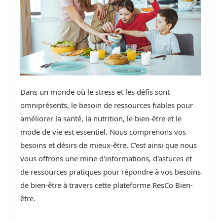
Dans un monde où le stress et les défis sont
omniprésents, le besoin de ressources fiables pour
améliorer la santé, la nutrition, le bien-être et le
mode de vie est essentiel. Nous comprenons vos
besoins et désirs de mieux-être. C'est ainsi que nous
vous offrons une mine d'informations, d'astuces et
de ressources pratiques pour répondre à vos besoins
de bien-être à travers cette plateforme ResCo Bien-
être.