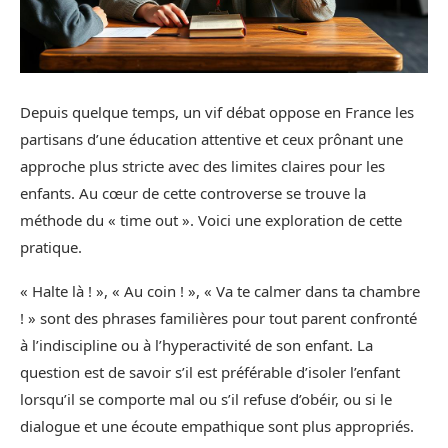
Depuis quelque temps, un vif débat oppose en France les
partisans d’une éducation attentive et ceux prônant une
approche plus stricte avec des limites claires pour les
enfants. Au cœur de cette controverse se trouve la
méthode du « time out ». Voici une exploration de cette
pratique.
« Halte là ! », « Au coin ! », « Va te calmer dans ta chambre
! » sont des phrases familières pour tout parent confronté
à l’indiscipline ou à l’hyperactivité de son enfant. La
question est de savoir s’il est préférable d’isoler l’enfant
lorsqu’il se comporte mal ou s’il refuse d’obéir, ou si le
dialogue et une écoute empathique sont plus appropriés.