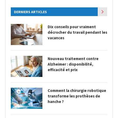
DERNIERS ARTICLES
Dix conseils pour vraiment
décrocher du travail pendant les
vacances
Nouveau traitement contre
Alzheimer : disponibilité,
efficacité et prix
Comment la chirurgie robotique
transforme les prothèses de
hanche ?