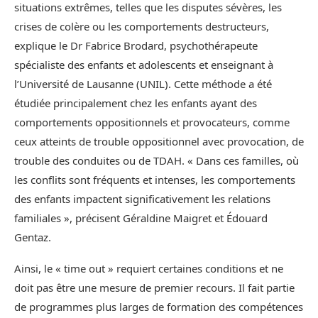
situations extrêmes, telles que les disputes sévères, les
crises de colère ou les comportements destructeurs,
explique le Dr Fabrice Brodard, psychothérapeute
spécialiste des enfants et adolescents et enseignant à
l’Université de Lausanne (UNIL). Cette méthode a été
étudiée principalement chez les enfants ayant des
comportements oppositionnels et provocateurs, comme
ceux atteints de trouble oppositionnel avec provocation, de
trouble des conduites ou de TDAH. « Dans ces familles, où
les conflits sont fréquents et intenses, les comportements
des enfants impactent significativement les relations
familiales », précisent Géraldine Maigret et Édouard
Gentaz.
Ainsi, le « time out » requiert certaines conditions et ne
doit pas être une mesure de premier recours. Il fait partie
de programmes plus larges de formation des compétences