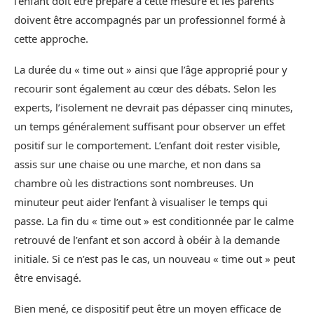
l’enfant doit être préparé à cette mesure et les parents
doivent être accompagnés par un professionnel formé à
cette approche.
La durée du « time out » ainsi que l’âge approprié pour y
recourir sont également au cœur des débats. Selon les
experts, l’isolement ne devrait pas dépasser cinq minutes,
un temps généralement suffisant pour observer un effet
positif sur le comportement. L’enfant doit rester visible,
assis sur une chaise ou une marche, et non dans sa
chambre où les distractions sont nombreuses. Un
minuteur peut aider l’enfant à visualiser le temps qui
passe. La fin du « time out » est conditionnée par le calme
retrouvé de l’enfant et son accord à obéir à la demande
initiale. Si ce n’est pas le cas, un nouveau « time out » peut
être envisagé.
Bien mené, ce dispositif peut être un moyen efficace de