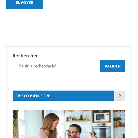
Rechercher
VALIDER
RESCO BIEN-ÊTRE