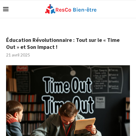
Éducation Révolutionnaire : Tout sur le « Time
Out » et Son Impact !
21 avril 2025