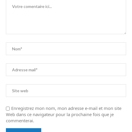
Enregistrez mon nom, mon adresse e-mail et mon site
Web dans ce navigateur pour la prochaine fois que je
commenterai.