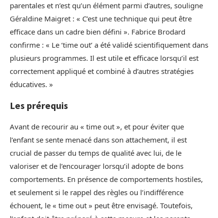
parentales et n’est qu’un élément parmi d’autres, souligne
Géraldine Maigret : « C’est une technique qui peut être
efficace dans un cadre bien défini ». Fabrice Brodard
confirme : « Le ‘time out’ a été validé scientifiquement dans
plusieurs programmes. Il est utile et efficace lorsqu’il est
correctement appliqué et combiné à d’autres stratégies
éducatives. »
Les prérequis
Avant de recourir au « time out », et pour éviter que
l’enfant se sente menacé dans son attachement, il est
crucial de passer du temps de qualité avec lui, de le
valoriser et de l’encourager lorsqu’il adopte de bons
comportements. En présence de comportements hostiles,
et seulement si le rappel des règles ou l’indifférence
échouent, le « time out » peut être envisagé. Toutefois,