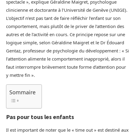
spectacle », explique Géraldine Maigret, psychologue
clinicienne et doctorante à l’Université de Genève (UNIGE).
L’objectif n’est pas tant de faire réfléchir l’enfant sur son
comportement, mais plutôt de le priver de l’attention des
autres et de l’activité en cours. Ce principe repose sur une
logique simple, selon Géraldine Maigret et le Dr Édouard
Gentaz, professeur de psychologie du développement : « Si
l’attention alimente le comportement inapproprié, alors il
faut interrompre brièvement toute forme d’attention pour
y mettre fin ».
Sommaire
Pas pour tous les enfants
Il est important de noter que le « time out » est destiné aux