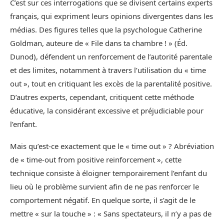
C’est sur ces interrogations que se divisent certains experts
français, qui expriment leurs opinions divergentes dans les
médias. Des figures telles que la psychologue Catherine
Goldman, auteure de « File dans ta chambre ! » (Éd.
Dunod), défendent un renforcement de l’autorité parentale
et des limites, notamment à travers l’utilisation du « time
out », tout en critiquant les excès de la parentalité positive.
D’autres experts, cependant, critiquent cette méthode
éducative, la considérant excessive et préjudiciable pour
l’enfant.
Mais qu’est-ce exactement que le « time out » ? Abréviation
de « time-out from positive reinforcement », cette
technique consiste à éloigner temporairement l’enfant du
lieu où le problème survient afin de ne pas renforcer le
comportement négatif. En quelque sorte, il s’agit de le
mettre « sur la touche » : « Sans spectateurs, il n’y a pas de