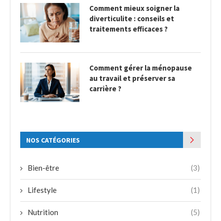
Comment mieux soigner la
diverticulite : conseils et
traitements efficaces ?
Comment gérer la ménopause
au travail et préserver sa
carrière ?
NOS CATÉGORIES
Bien-être
(3)
Lifestyle
(1)
Nutrition
(5)