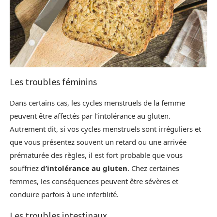
Les troubles féminins
Dans certains cas, les cycles menstruels de la femme
peuvent être affectés par l’intolérance au gluten.
Autrement dit, si vos cycles menstruels sont irréguliers et
que vous présentez souvent un retard ou une arrivée
prématurée des règles, il est fort probable que vous
souffriez
d’intolérance au gluten
. Chez certaines
femmes, les conséquences peuvent être sévères et
conduire parfois à une infertilité.
Les troubles intestinaux