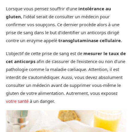
Lorsque vous pensez souffrir d’une
intolérance au
gluten
, l’idéal serait de consulter un médecin pour
confirmer vos soupçons. Ce dernier procède alors à une
prise de sang dans le but d’identifier un anticorps dirigé
contre un enzyme appelé
transglutaminase cellulaire
.
L’objectif de cette prise de sang est de
mesurer le taux de
cet anticorps
afin de s’assurer de l’existence ou non d’une
pathologie comme la maladie cœliaque. Attention, il est
interdit de s’automédiquer. Aussi, vous devez absolument
consulter un médecin avant de supprimer vous-même le
gluten de votre alimentation. Autrement, vous exposez
votre santé
à un danger.