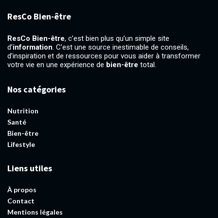
ResCo Bien-être
ResCo Bien-être
, c’est bien plus qu’un simple site
d’
information
. C’est une source inestimable de conseils,
d’inspiration et de ressources pour vous aider à transformer
votre vie en une expérience de
bien-être
total.
Nos catégories
Nutrition
Santé
Bien-être
Lifestyle
Liens utiles
À propos
Contact
Mentions légales