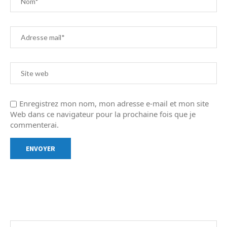
Enregistrez mon nom, mon adresse e-mail et mon site
Web dans ce navigateur pour la prochaine fois que je
commenterai.