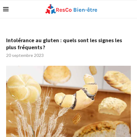
Intolérance au gluten : quels sont les signes les
plus fréquents ?
20 septembre 2023