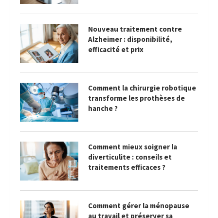
Nouveau traitement contre
Alzheimer : disponibilité,
efficacité et prix
Comment la chirurgie robotique
transforme les prothèses de
hanche ?
Comment mieux soigner la
diverticulite : conseils et
traitements efficaces ?
Comment gérer la ménopause
au travail et préserver sa