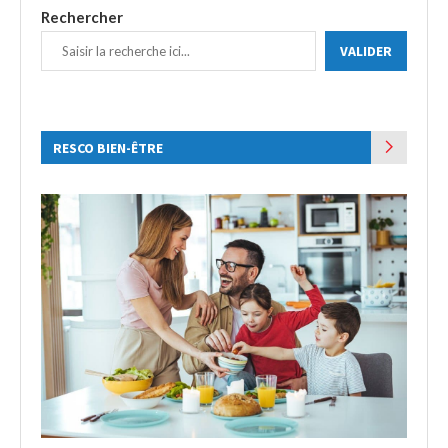
Rechercher
VALIDER
RESCO BIEN-ÊTRE