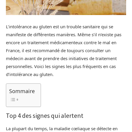
L’intolérance au gluten est un trouble sanitaire qui se
manifeste de différentes manières. Même s’il n’existe pas
encore un traitement médicamenteux contre le mal en
France, il est recommandé de toujours consulter un
médecin avant de prendre des initiatives de traitement
personnelles. Voici les signes les plus fréquents en cas
d’intolérance au gluten.
Sommaire
Top 4 des signes qui alertent
La plupart du temps, la maladie cœliaque se détecte en