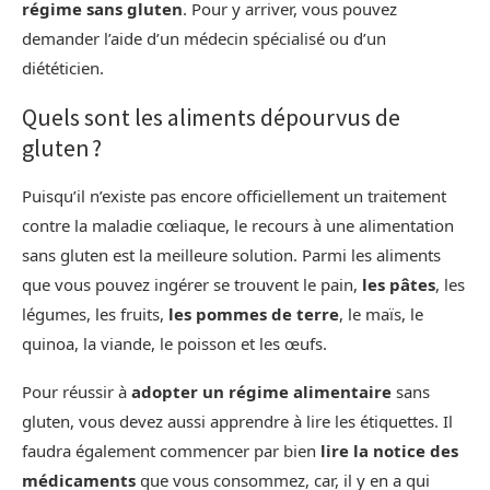
régime sans gluten
. Pour y arriver, vous pouvez
demander l’aide d’un médecin spécialisé ou d’un
diététicien.
Quels sont les aliments dépourvus de
gluten ?
Puisqu’il n’existe pas encore officiellement un traitement
contre la maladie cœliaque, le recours à une alimentation
sans gluten est la meilleure solution. Parmi les aliments
que vous pouvez ingérer se trouvent le pain,
les pâtes
, les
légumes, les fruits,
les pommes de terre
, le maïs, le
quinoa, la viande, le poisson et les œufs.
Pour réussir à
adopter un régime alimentaire
sans
gluten, vous devez aussi apprendre à lire les étiquettes. Il
faudra également commencer par bien
lire la notice des
médicaments
que vous consommez, car, il y en a qui