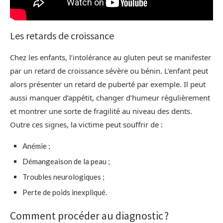
Les retards de croissance
Chez les enfants, l’intolérance au gluten peut se manifester
par un retard de croissance sévère ou bénin. L’enfant peut
alors présenter un retard de puberté par exemple. Il peut
aussi manquer d’appétit, changer d’humeur régulièrement
et montrer une sorte de fragilité au niveau des dents.
Outre ces signes, la victime peut souffrir de :
Anémie ;
Démangeaison de la peau ;
Troubles neurologiques ;
Perte de poids inexpliqué.
Comment procéder au diagnostic ?