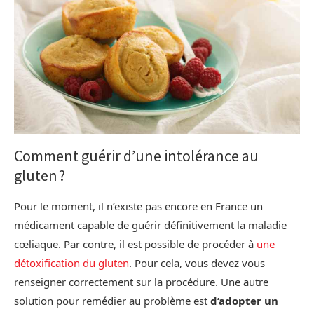
Comment guérir d’une intolérance au
gluten ?
Pour le moment, il n’existe pas encore en France un
médicament capable de guérir définitivement la maladie
cœliaque. Par contre, il est possible de procéder à
une
détoxification du gluten
. Pour cela, vous devez vous
renseigner correctement sur la procédure. Une autre
solution pour remédier au problème est
d’adopter un