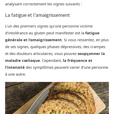
analysant correctement les signes suivants :
La fatigue et l’amaigrissement
L’un des premiers signes qu’une personne victime
d’intolérance au gluten peut manifester est la
fatigue
générale et l’amaigrissement
. Si vous ressentez, en plus
de ses signes, quelques phases dépressives, des crampes
et des douleurs articulaires, vous pouvez
soupçonner la
maladie cœliaque
. Cependant,
la fréquence et
l’intensité
des symptômes peuvent varier d’une personne
à une autre.