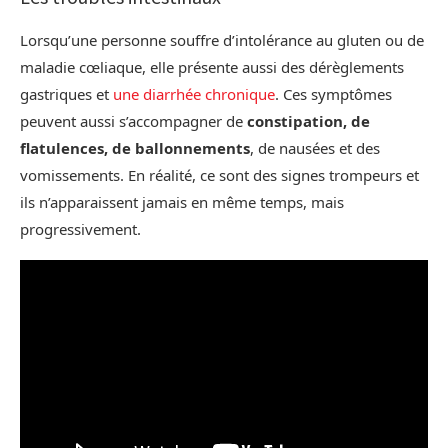
Lorsqu’une personne souffre d’intolérance au gluten ou de
maladie cœliaque, elle présente aussi des dérèglements
gastriques et
une diarrhée chronique
. Ces symptômes
peuvent aussi s’accompagner de
constipation, de
flatulences, de ballonnements
, de nausées et des
vomissements. En réalité, ce sont des signes trompeurs et
ils n’apparaissent jamais en même temps, mais
progressivement.