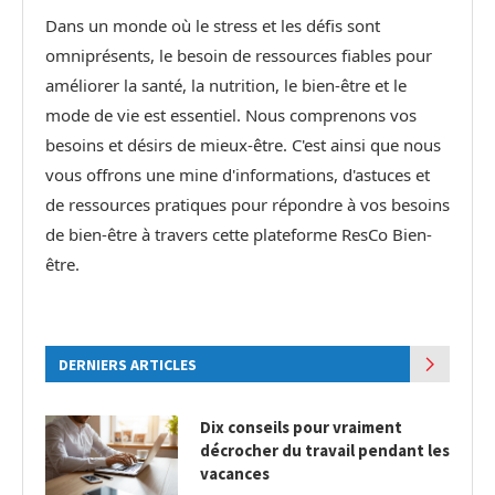
Dans un monde où le stress et les défis sont
omniprésents, le besoin de ressources fiables pour
améliorer la santé, la nutrition, le bien-être et le
mode de vie est essentiel. Nous comprenons vos
besoins et désirs de mieux-être. C'est ainsi que nous
vous offrons une mine d'informations, d'astuces et
de ressources pratiques pour répondre à vos besoins
de bien-être à travers cette plateforme ResCo Bien-
être.
DERNIERS ARTICLES
Dix conseils pour vraiment
décrocher du travail pendant les
vacances