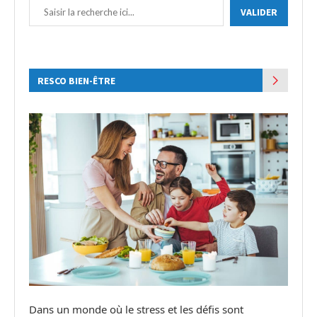
VALIDER
RESCO BIEN-ÊTRE
Dans un monde où le stress et les défis sont