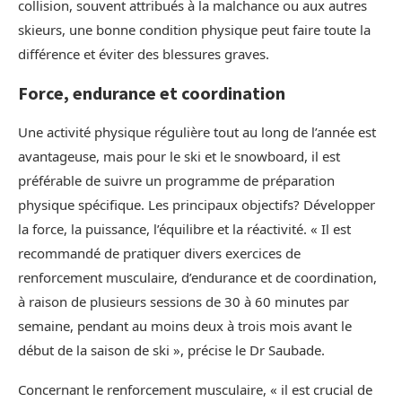
collision, souvent attribués à la malchance ou aux autres
skieurs, une bonne condition physique peut faire toute la
différence et éviter des blessures graves.
Force, endurance et coordination
Une activité physique régulière tout au long de l’année est
avantageuse, mais pour le ski et le snowboard, il est
préférable de suivre un programme de préparation
physique spécifique. Les principaux objectifs? Développer
la force, la puissance, l’équilibre et la réactivité. « Il est
recommandé de pratiquer divers exercices de
renforcement musculaire, d’endurance et de coordination,
à raison de plusieurs sessions de 30 à 60 minutes par
semaine, pendant au moins deux à trois mois avant le
début de la saison de ski », précise le Dr Saubade.
Concernant le renforcement musculaire, « il est crucial de