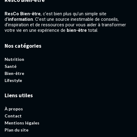
ResCo Bien-être
, c’est bien plus qu’un simple site
d’
information
. C’est une source inestimable de conseils,
d’inspiration et de ressources pour vous aider à transformer
votre vie en une expérience de
bien-être
total.
Nos catégories
Nutrition
Santé
Bien-être
Lifestyle
Liens utiles
À propos
Contact
Mentions légales
Plan du site