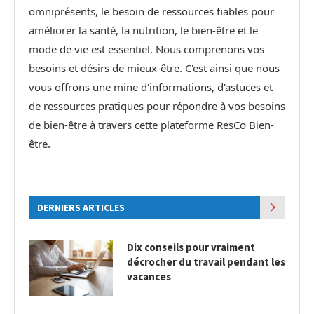
omniprésents, le besoin de ressources fiables pour
améliorer la santé, la nutrition, le bien-être et le
mode de vie est essentiel. Nous comprenons vos
besoins et désirs de mieux-être. C'est ainsi que nous
vous offrons une mine d'informations, d'astuces et
de ressources pratiques pour répondre à vos besoins
de bien-être à travers cette plateforme ResCo Bien-
être.
DERNIERS ARTICLES
Dix conseils pour vraiment
décrocher du travail pendant les
vacances