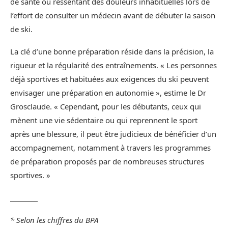
de santé ou ressentant des douleurs inhabituelles lors de
l’effort de consulter un médecin avant de débuter la saison
de ski.
La clé d’une bonne préparation réside dans la précision, la
rigueur et la régularité des entraînements. « Les personnes
déjà sportives et habituées aux exigences du ski peuvent
envisager une préparation en autonomie », estime le Dr
Grosclaude. « Cependant, pour les débutants, ceux qui
mènent une vie sédentaire ou qui reprennent le sport
après une blessure, il peut être judicieux de bénéficier d’un
accompagnement, notamment à travers les programmes
de préparation proposés par de nombreuses structures
sportives. »
_________
* Selon les chiffres du BPA