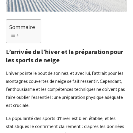
Sommaire
L’arrivée de l’hiver et la préparation pour
les sports de neige
L’hiver pointe le bout de son nez, et avec lui, l’attrait pour les
montagnes couvertes de neige se fait ressentir. Cependant,
l’enthousiasme et les compétences techniques ne doivent pas
faire oublier l’essentiel : une préparation physique adéquate
est cruciale.
La popularité des sports d’hiver est bien établie, et les
statistiques le confirment clairement : d’après les données