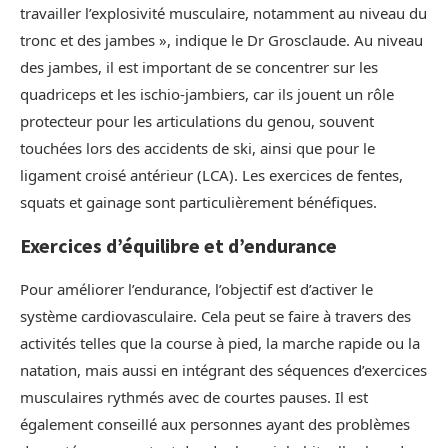
travailler l’explosivité musculaire, notamment au niveau du
tronc et des jambes », indique le Dr Grosclaude. Au niveau
des jambes, il est important de se concentrer sur les
quadriceps et les ischio-jambiers, car ils jouent un rôle
protecteur pour les articulations du genou, souvent
touchées lors des accidents de ski, ainsi que pour le
ligament croisé antérieur (LCA). Les exercices de fentes,
squats et gainage sont particulièrement bénéfiques.
Exercices d’équilibre et d’endurance
Pour améliorer l’endurance, l’objectif est d’activer le
système cardiovasculaire. Cela peut se faire à travers des
activités telles que la course à pied, la marche rapide ou la
natation, mais aussi en intégrant des séquences d’exercices
musculaires rythmés avec de courtes pauses. Il est
également conseillé aux personnes ayant des problèmes