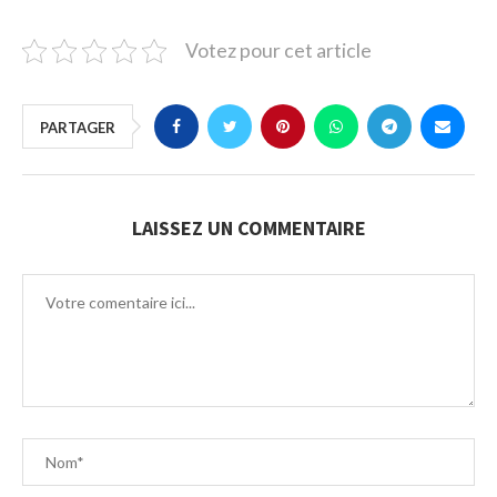
Votez pour cet article
PARTAGER
LAISSEZ UN COMMENTAIRE