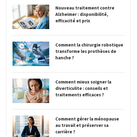
Nouveau traitement contre
Alzheimer : disponibilité,
efficacité et prix
Comment la chirurgie robotique
transforme les prothèses de
hanche ?
Comment mieux soigner la
diverticulite : conseils et
traitements efficaces ?
Comment gérer la ménopause
au travail et préserver sa
carrière ?