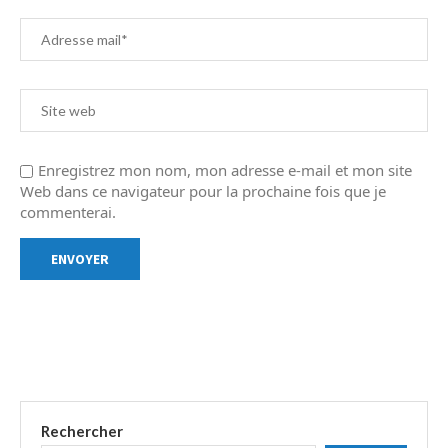
Enregistrez mon nom, mon adresse e-mail et mon site
Web dans ce navigateur pour la prochaine fois que je
commenterai.
Rechercher