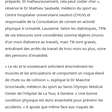
préparés. Et malheureusement, cela peut coûter cher »,
observe le Dr Mathieu Saubade, médecin du sport au
Centre hospitalier universitaire vaudois (CHUV) et
responsable de la Consultation de conseil en activité
physique à Unisanté, Lausanne. Selon les statistiques, 79%
de ces blessures sont considérées comme légères (moins
d’un mois d’absence au travail), mais 7% sont graves,
entraînant des arrêts de travail de trois mois ou plus, voire
des pensions d’invalidité.
« Le ski et le snowboard sollicitent énormément les
muscles et les articulations et comportent un risque élevé
de chute ou de collision », explique le Dr Maxime
Grosclaude, médecin du sport au Swiss Olympic Medical
Center de l’Hôpital de La Tour, à Genève. « Une bonne
condition physique est donc essentielle pour prévenir les
accidents. » Il ajoute que même face aux risques de