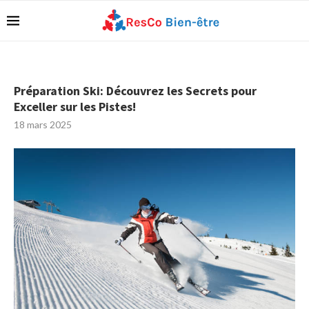
Préparation Ski: Découvrez les Secrets pour
Exceller sur les Pistes!
18 mars 2025