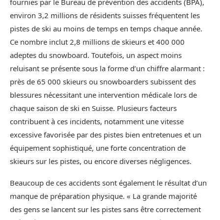
fournies par le Bureau de prévention des accidents (BPA),
environ 3,2 millions de résidents suisses fréquentent les
pistes de ski au moins de temps en temps chaque année.
Ce nombre inclut 2,8 millions de skieurs et 400 000
adeptes du snowboard. Toutefois, un aspect moins
reluisant se présente sous la forme d’un chiffre alarmant :
près de 65 000 skieurs ou snowboarders subissent des
blessures nécessitant une intervention médicale lors de
chaque saison de ski en Suisse. Plusieurs facteurs
contribuent à ces incidents, notamment une vitesse
excessive favorisée par des pistes bien entretenues et un
équipement sophistiqué, une forte concentration de
skieurs sur les pistes, ou encore diverses négligences.
Beaucoup de ces accidents sont également le résultat d’un
manque de préparation physique. « La grande majorité
des gens se lancent sur les pistes sans être correctement