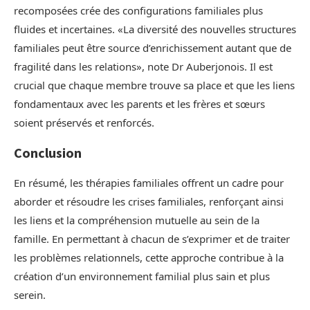
recomposées crée des configurations familiales plus
fluides et incertaines. «La diversité des nouvelles structures
familiales peut être source d’enrichissement autant que de
fragilité dans les relations», note Dr Auberjonois. Il est
crucial que chaque membre trouve sa place et que les liens
fondamentaux avec les parents et les frères et sœurs
soient préservés et renforcés.
Conclusion
En résumé, les thérapies familiales offrent un cadre pour
aborder et résoudre les crises familiales, renforçant ainsi
les liens et la compréhension mutuelle au sein de la
famille. En permettant à chacun de s’exprimer et de traiter
les problèmes relationnels, cette approche contribue à la
création d’un environnement familial plus sain et plus
serein.