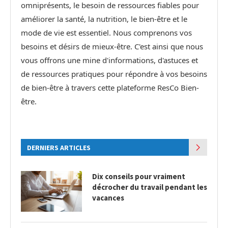
omniprésents, le besoin de ressources fiables pour
améliorer la santé, la nutrition, le bien-être et le
mode de vie est essentiel. Nous comprenons vos
besoins et désirs de mieux-être. C'est ainsi que nous
vous offrons une mine d'informations, d'astuces et
de ressources pratiques pour répondre à vos besoins
de bien-être à travers cette plateforme ResCo Bien-
être.
DERNIERS ARTICLES
Dix conseils pour vraiment
décrocher du travail pendant les
vacances