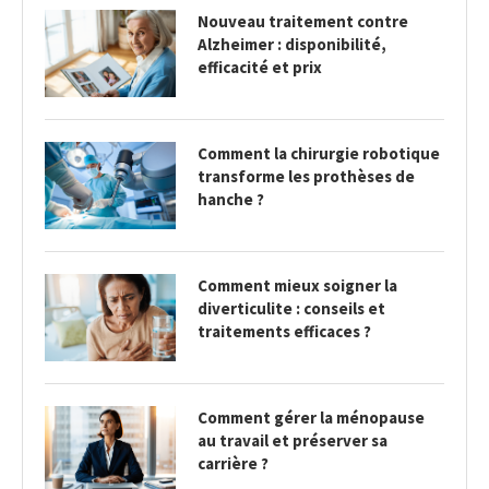
Nouveau traitement contre
Alzheimer : disponibilité,
efficacité et prix
Comment la chirurgie robotique
transforme les prothèses de
hanche ?
Comment mieux soigner la
diverticulite : conseils et
traitements efficaces ?
Comment gérer la ménopause
au travail et préserver sa
carrière ?