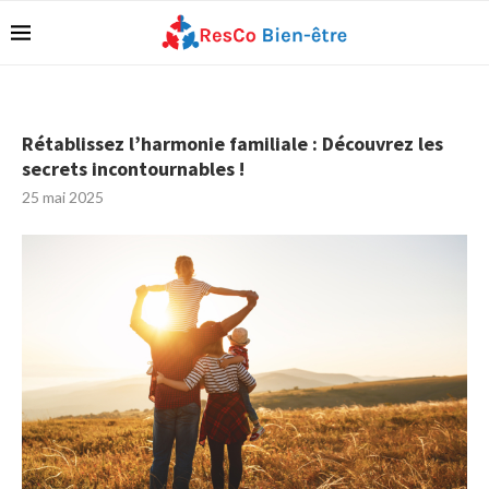
Rétablissez l’harmonie familiale : Découvrez les
secrets incontournables !
25 mai 2025