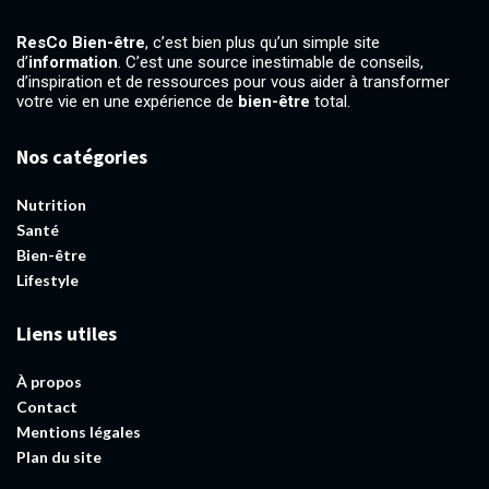
ResCo Bien-être
, c’est bien plus qu’un simple site
d’
information
. C’est une source inestimable de conseils,
d’inspiration et de ressources pour vous aider à transformer
votre vie en une expérience de
bien-être
total.
Nos catégories
Nutrition
Santé
Bien-être
Lifestyle
Liens utiles
À propos
Contact
Mentions légales
Plan du site