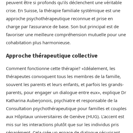
peuvent être si profonds qu’ils déclenchent une véritable
crise. En Suisse, la thérapie familiale systémique est une
approche psychothérapeutique reconnue et prise en
charge par l’assurance de base. Son but principal est de
favoriser une meilleure compréhension mutuelle pour une
cohabitation plus harmonieuse.
Approche thérapeutique collective
Comment fonctionne cette thérapie? «Idéalement, les
thérapeutes convoquent tous les membres de la famille,
souvent les parents et leurs enfants, et parfois les grands-
parents, pour engager un dialogue entre eux», explique Dr
Katharina Auberjonois, psychiatre et responsable de la
Consultation psychothérapeutique pour familles et couples
aux Hôpitaux universitaires de Genève (HUG). L’accent est
mis sur les interactions plutôt que sur les individus pris
séparément. Cela crée un espace de dialogue sécurisant