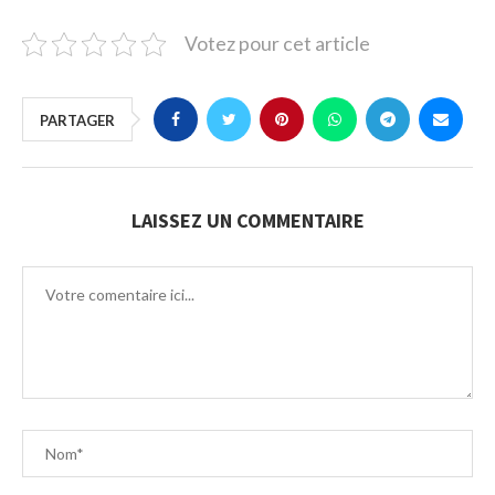
Votez pour cet article
PARTAGER
LAISSEZ UN COMMENTAIRE