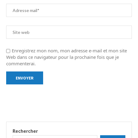
Enregistrez mon nom, mon adresse e-mail et mon site
Web dans ce navigateur pour la prochaine fois que je
commenterai.
Rechercher