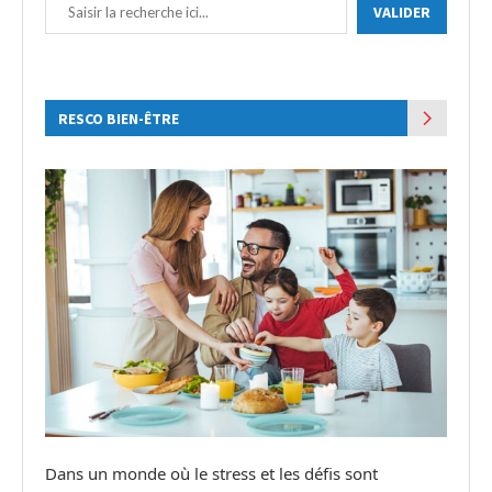
VALIDER
RESCO BIEN-ÊTRE
Dans un monde où le stress et les défis sont