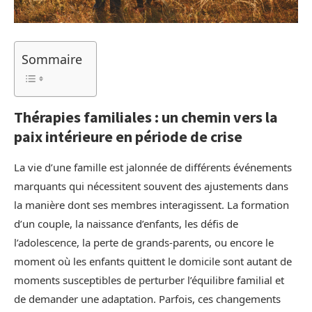
Sommaire
Thérapies familiales : un chemin vers la
paix intérieure en période de crise
La vie d’une famille est jalonnée de différents événements
marquants qui nécessitent souvent des ajustements dans
la manière dont ses membres interagissent. La formation
d’un couple, la naissance d’enfants, les défis de
l’adolescence, la perte de grands-parents, ou encore le
moment où les enfants quittent le domicile sont autant de
moments susceptibles de perturber l’équilibre familial et
de demander une adaptation. Parfois, ces changements