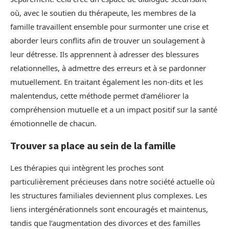
où, avec le soutien du thérapeute, les membres de la
famille travaillent ensemble pour surmonter une crise et
aborder leurs conflits afin de trouver un soulagement à
leur détresse. Ils apprennent à adresser des blessures
relationnelles, à admettre des erreurs et à se pardonner
mutuellement. En traitant également les non-dits et les
malentendus, cette méthode permet d’améliorer la
compréhension mutuelle et a un impact positif sur la santé
émotionnelle de chacun.
Trouver sa place au sein de la famille
Les thérapies qui intègrent les proches sont
particulièrement précieuses dans notre société actuelle où
les structures familiales deviennent plus complexes. Les
liens intergénérationnels sont encouragés et maintenus,
tandis que l’augmentation des divorces et des familles