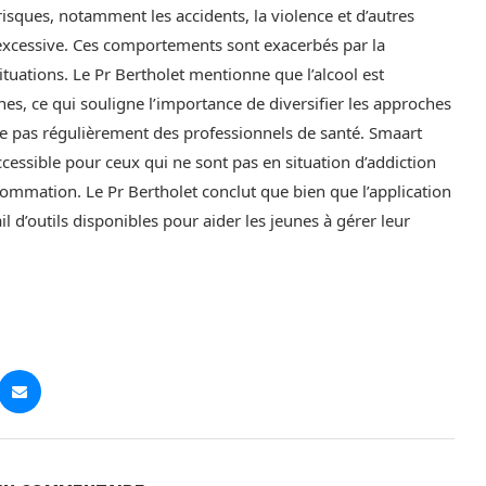
isques, notamment les accidents, la violence et d’autres
xcessive. Ces comportements sont exacerbés par la
tuations. Le Pr Bertholet mentionne que l’alcool est
, ce qui souligne l’importance de diversifier les approches
te pas régulièrement des professionnels de santé. Smaart
accessible pour ceux qui ne sont pas en situation d’addiction
ommation. Le Pr Bertholet conclut que bien que l’application
ail d’outils disponibles pour aider les jeunes à gérer leur