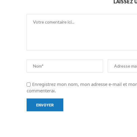
LAISSEZ
Enregistrez mon nom, mon adresse e-mail et mon 
commenterai.