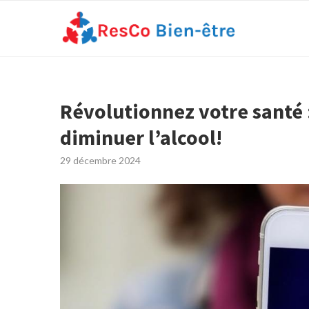
Révolutionnez votre santé :
diminuer l’alcool!
29 décembre 2024