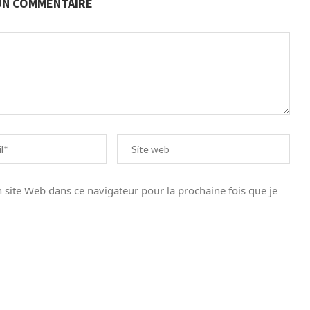
 UN COMMENTAIRE
site Web dans ce navigateur pour la prochaine fois que je