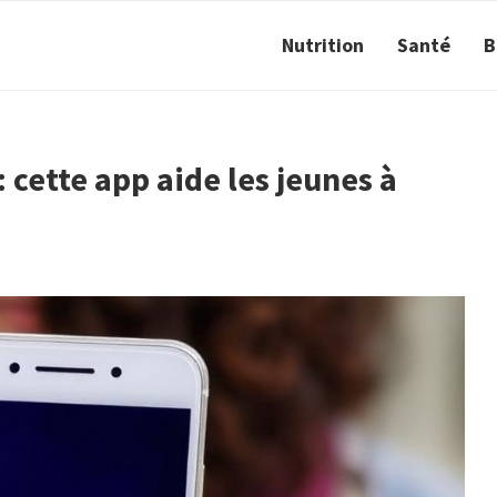
Nutrition
Santé
B
 cette app aide les jeunes à