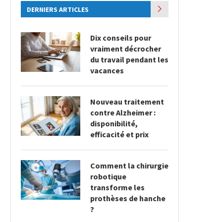
DERNIERS ARTICLES
Dix conseils pour
vraiment décrocher
du travail pendant les
vacances
Nouveau traitement
contre Alzheimer :
disponibilité,
efficacité et prix
Comment la chirurgie
robotique
transforme les
prothèses de hanche
?