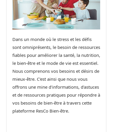
Dans un monde où le stress et les défis
sont omniprésents, le besoin de ressources
fiables pour améliorer la santé, la nutrition,
le bien-être et le mode de vie est essentiel.
Nous comprenons vos besoins et désirs de
mieux-être. C'est ainsi que nous vous
offrons une mine d'informations, d'astuces
et de ressources pratiques pour répondre à
vos besoins de bien-être à travers cette
plateforme ResCo Bien-être.