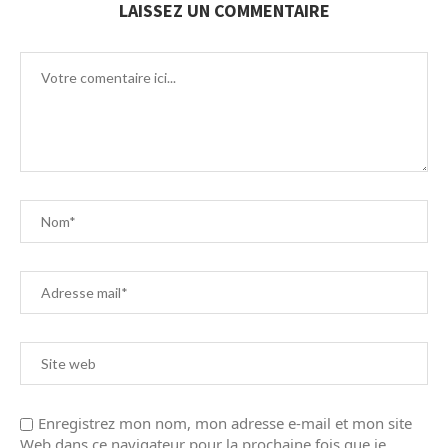
LAISSEZ UN COMMENTAIRE
Enregistrez mon nom, mon adresse e-mail et mon site
Web dans ce navigateur pour la prochaine fois que je