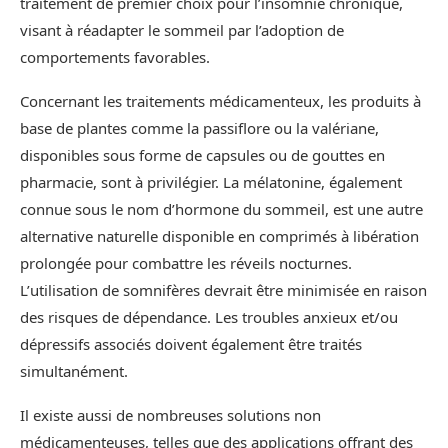
traitement de premier choix pour l’insomnie chronique,
visant à réadapter le sommeil par l’adoption de
comportements favorables.
Concernant les traitements médicamenteux, les produits à
base de plantes comme la passiflore ou la valériane,
disponibles sous forme de capsules ou de gouttes en
pharmacie, sont à privilégier. La mélatonine, également
connue sous le nom d’hormone du sommeil, est une autre
alternative naturelle disponible en comprimés à libération
prolongée pour combattre les réveils nocturnes.
L’utilisation de somnifères devrait être minimisée en raison
des risques de dépendance. Les troubles anxieux et/ou
dépressifs associés doivent également être traités
simultanément.
Il existe aussi de nombreuses solutions non
médicamenteuses, telles que des applications offrant des