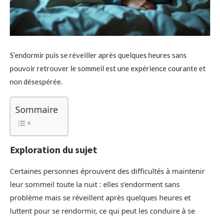
S’endormir puis se réveiller après quelques heures sans
pouvoir retrouver le sommeil est une expérience courante et
non désespérée.
Sommaire
Exploration du sujet
Certaines personnes éprouvent des difficultés à maintenir
leur sommeil toute la nuit : elles s’endorment sans
problème mais se réveillent après quelques heures et
luttent pour se rendormir, ce qui peut les conduire à se