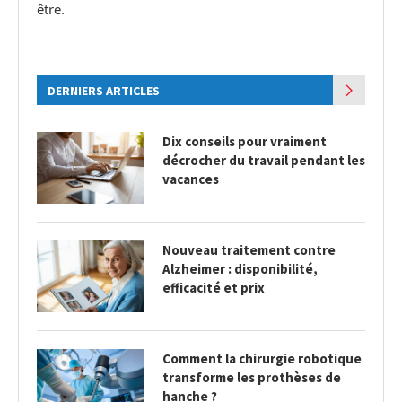
être.
DERNIERS ARTICLES
Dix conseils pour vraiment
décrocher du travail pendant les
vacances
Nouveau traitement contre
Alzheimer : disponibilité,
efficacité et prix
Comment la chirurgie robotique
transforme les prothèses de
hanche ?