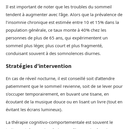
Il est important de noter que les troubles du sommeil
tendent à augmenter avec l’âge. Alors que la prévalence de
l’insomnie chronique est estimée entre 10 et 15% dans la
population générale, ce taux monte à 40% chez les
personnes de plus de 65 ans, qui expérimentent un
sommeil plus léger, plus court et plus fragmenté,
conduisant souvent à des somnolences diurnes.
Stratégies d’intervention
En cas de réveil nocturne, il est conseillé soit d’attendre
patiemment que le sommeil revienne, soit de se lever pour
s’occuper temporairement, en buvant une tisane, en
écoutant de la musique douce ou en lisant un livre (tout en
évitant les écrans lumineux).
La thérapie cognitivo-comportementale est souvent le