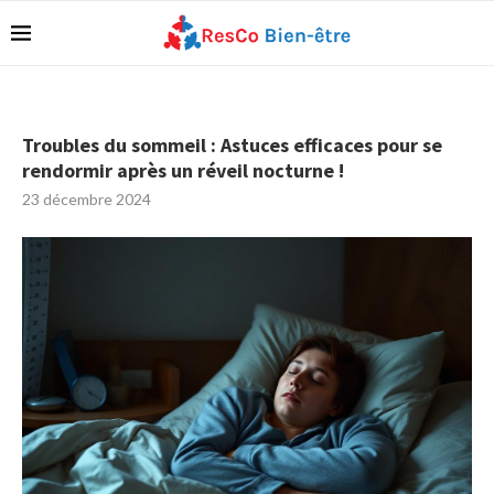
Troubles du sommeil : Astuces efficaces pour se
rendormir après un réveil nocturne !
23 décembre 2024