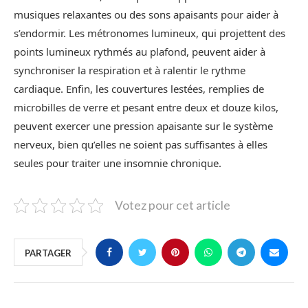
musiques relaxantes ou des sons apaisants pour aider à
s’endormir. Les métronomes lumineux, qui projettent des
points lumineux rythmés au plafond, peuvent aider à
synchroniser la respiration et à ralentir le rythme
cardiaque. Enfin, les couvertures lestées, remplies de
microbilles de verre et pesant entre deux et douze kilos,
peuvent exercer une pression apaisante sur le système
nerveux, bien qu’elles ne soient pas suffisantes à elles
seules pour traiter une insomnie chronique.
Votez pour cet article
PARTAGER