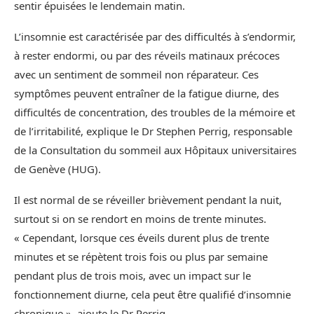
sentir épuisées le lendemain matin.
L’insomnie est caractérisée par des difficultés à s’endormir,
à rester endormi, ou par des réveils matinaux précoces
avec un sentiment de sommeil non réparateur. Ces
symptômes peuvent entraîner de la fatigue diurne, des
difficultés de concentration, des troubles de la mémoire et
de l’irritabilité, explique le Dr Stephen Perrig, responsable
de la Consultation du sommeil aux Hôpitaux universitaires
de Genève (HUG).
Il est normal de se réveiller brièvement pendant la nuit,
surtout si on se rendort en moins de trente minutes.
« Cependant, lorsque ces éveils durent plus de trente
minutes et se répètent trois fois ou plus par semaine
pendant plus de trois mois, avec un impact sur le
fonctionnement diurne, cela peut être qualifié d’insomnie
chronique », ajoute le Dr Perrig.