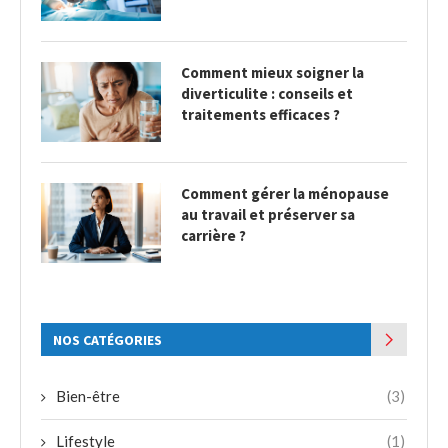
Comment mieux soigner la
diverticulite : conseils et
traitements efficaces ?
Comment gérer la ménopause
au travail et préserver sa
carrière ?
NOS CATÉGORIES
Bien-être
(3)
Lifestyle
(1)