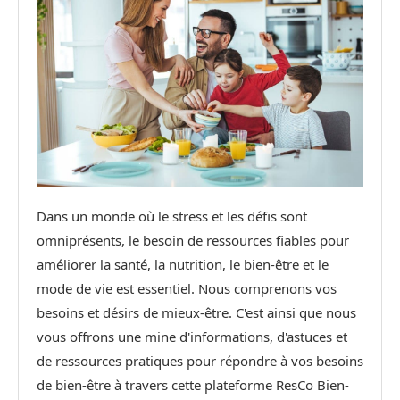
Dans un monde où le stress et les défis sont
omniprésents, le besoin de ressources fiables pour
améliorer la santé, la nutrition, le bien-être et le
mode de vie est essentiel. Nous comprenons vos
besoins et désirs de mieux-être. C'est ainsi que nous
vous offrons une mine d'informations, d'astuces et
de ressources pratiques pour répondre à vos besoins
de bien-être à travers cette plateforme ResCo Bien-