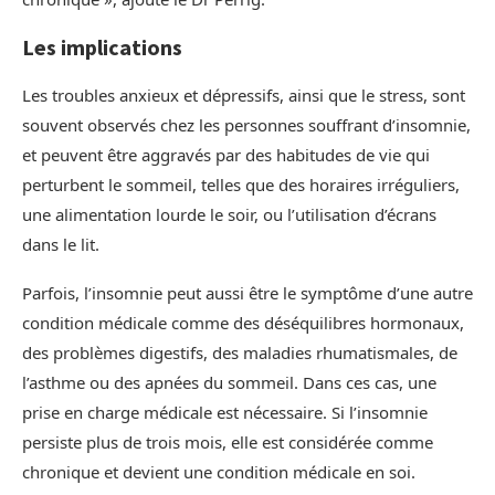
Les implications
Les troubles anxieux et dépressifs, ainsi que le stress, sont
souvent observés chez les personnes souffrant d’insomnie,
et peuvent être aggravés par des habitudes de vie qui
perturbent le sommeil, telles que des horaires irréguliers,
une alimentation lourde le soir, ou l’utilisation d’écrans
dans le lit.
Parfois, l’insomnie peut aussi être le symptôme d’une autre
condition médicale comme des déséquilibres hormonaux,
des problèmes digestifs, des maladies rhumatismales, de
l’asthme ou des apnées du sommeil. Dans ces cas, une
prise en charge médicale est nécessaire. Si l’insomnie
persiste plus de trois mois, elle est considérée comme
chronique et devient une condition médicale en soi.