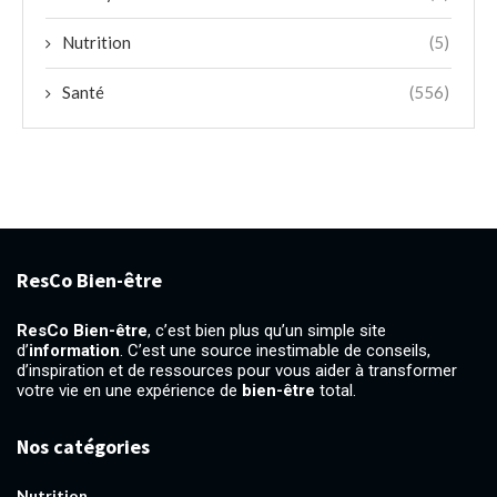
Nutrition
(5)
Santé
(556)
ResCo Bien-être
ResCo Bien-être
, c’est bien plus qu’un simple site
d’
information
. C’est une source inestimable de conseils,
d’inspiration et de ressources pour vous aider à transformer
votre vie en une expérience de
bien-être
total.
Nos catégories
Nutrition